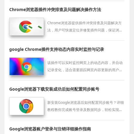
Chrome浏览器插件冲突排查及问题解决操作方法
Chrome浏览器提供插件冲突排查及问题解决方
法，用户可快速定位并修复插件问题，保证浏览
器稳定运行和功能兼容。
google Chrome插件支持动态内容实时监控与记录
该插件可以实时监控网页上的动态内容，并自动
记录变化，适合需要跟踪网页内容更新的用户，
提供全面的网页数据监控服务。
Google浏览器下载安装成功后如何配置同步账号
新安装Google浏览器后如何配置同步账号？详细
教程教你完成账号登录及数据同步，轻松实现多
设备信息统一。
Google浏览器账户登录与注销详细操作指南