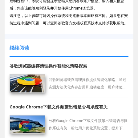
启动过程中，系统可能会提示您输入您的谷歌账户信息。输入相关信息
后，您应该能够顺利登录并开始使用Chrome浏览器。
请注意，以上步骤可能因操作系统和浏览器版本而略有不同。如果您在安
装过程中遇到问题，可以查阅谷歌官方文档或联系技术支持以获取帮助。
继续阅读
谷歌浏览器缓存清理操作智能化策略探索
谷歌浏览器缓存清理操作提供智能化策略。通过
实测方法优化内存占用和启动速度，用户体验显
著提升，同时浏览器性能得到稳定保障，让日常
使用更流畅高效。
Google Chrome下载文件频繁出错是否与系统有关
分析Google Chrome下载文件频繁出错是否与操
作系统有关，帮助用户优化系统设置，提升下载
稳定性。