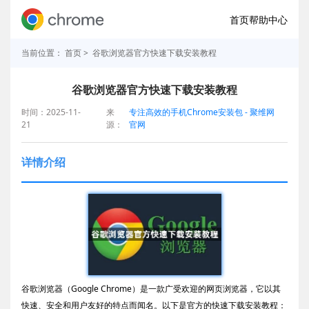
首页
帮助中心
当前位置：
首页
> 谷歌浏览器官方快速下载安装教程
谷歌浏览器官方快速下载安装教程
时间：2025-11-
来
专注高效的手机Chrome安装包 - 聚维网
21
源：
官网
详情介绍
谷歌浏览器（Google Chrome）是一款广受欢迎的网页浏览器，它以其
快速、安全和用户友好的特点而闻名。以下是官方的快速下载安装教程：