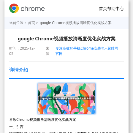
首页
帮助中心
当前位置：
首页
> google Chrome视频播放清晰度优化实战方案
google Chrome视频播放清晰度优化实战方案
时间：2025-12-
来
专注高效的手机Chrome安装包 - 聚维网
05
源：
官网
详情介绍
谷歌Chrome视频播放清晰度优化实战方案
一、引言