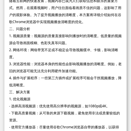
随着互联网的快速发展，视频内容已成为人们获取信息和娱乐的重要方
式。然而，在观看视频时，用户往往面临着画质不佳的问题，这影响了用
户的观影体验。为了提升视频播放的清晰度，本方案将详细介绍如何在谷
歌Chrome浏览器中实现视频播放清晰度的优化。
二、问题分析
1. 视频源质量：视频源的质量直接影响到播放时的清晰度。低质量的视频
源会导致画面模糊、色彩失真等问题。
2. 网络环境：网络带宽不足或不稳定会导致视频缓冲、卡顿，影响清晰
度。
3. 浏览器性能：浏览器本身的性能也会影响视频播放的清晰度。例如，老
旧的浏览器可能无法充分利用硬件加速功能。
4. 插件与扩展程序：一些第三方插件或扩展程序可能会干扰视频播放，降
低清晰度。
三、解决方案
1. 优化视频源
- 选择高清视频源：优先使用高分辨率的视频源，如1080p或4K。
- 下载高质量视频：从可靠的来源下载视频，避免使用非法或质量较低的
资源。
- 使用官方播放器：尽量使用谷歌Chrome浏览器自带的播放器，以获得