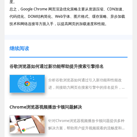
度。
总之，Google Chrome 网页渲染优化策略主要从资源压缩、CDN加速、
代码优化、DOM结构简化、Web字体、图片格式、缓存策略、异步加载
技术和网络连接等方面入手，以提高网页的加载速度和性能。
继续阅读
谷歌浏览器如何通过新功能帮助提升搜索引擎排名
分析谷歌浏览器如何通过引入新功能和性能改
进，间接助力网页在搜索引擎中的排名提升，增
强在线可见度。
Chrome浏览器视频播放卡顿问题解决
针对Chrome浏览器视频播放卡顿问题提供多种
解决方案，帮助用户提升视频观看的流畅度和稳
定性。