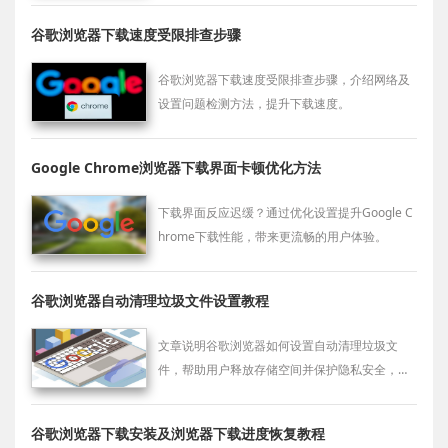
谷歌浏览器下载速度受限排查步骤
谷歌浏览器下载速度受限排查步骤，介绍网络及
设置问题检测方法，提升下载速度。
Google Chrome浏览器下载界面卡顿优化方法
下载界面反应迟缓？通过优化设置提升Google C
hrome下载性能，带来更流畅的用户体验。
谷歌浏览器自动清理垃圾文件设置教程
文章说明谷歌浏览器如何设置自动清理垃圾文
件，帮助用户释放存储空间并保护隐私安全，保
障浏览器高效运行。
谷歌浏览器下载安装及浏览器下载进度恢复教程