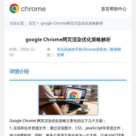
首页
帮助中心
当前位置：
首页
> google Chrome网页渲染优化策略解析
google Chrome网页渲染优化策略解析
时间：2025-12-
来
专注高效的手机Chrome安装包 - 聚维网
07
源：
官网
详情介绍
Google Chrome 网页渲染优化策略主要包括以下几个方面：
1. 压缩和合并资源文件：通过压缩图片、CSS、JavaScript等资源文件，
减少加载时间。同时，将多个资源文件合并为一个文件，以减少HTTP请