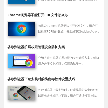
Chrome浏览器不能打开PDF文件怎么办
如果Chrome浏览器无法打开PDF文件，用户可
以检查PDF插件设置，安装或更新Adobe Acroba
t插件，或使用浏览器的内置PDF查看器。
谷歌浏览器扩展权限管理安全防护方案
介绍谷歌浏览器扩展权限的安全管理方案，帮助
用户合理控制权限，保障隐私安全。
谷歌浏览器下载安装时的防病毒软件设置技巧
谷歌浏览器下载安装时，合理配置防病毒软件可
以避免误报或阻止下载，用户可通过设置排除项
保证浏览器安装安全高效。