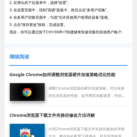
2. 在弹出的下拉菜单中，选择“设置”。
3. 在设置页面中，找到“高级”选项卡，然后点击“多用户切换”。
4. 在多用户切换页面中，勾选“允许其他用户使用此设备”选项。
5. 点击“保存更改”按钮，完成设置。
现在，你可以通过按下Ctrl+Shift+T快捷键来快速切换到其他用户账户。
继续阅读
Google Chrome如何调整浏览器硬件加速策略优化性能
调整Chrome浏览器的硬件加速策略，可以有效
优化浏览器的性能，提升网页加载速度，特别是
在处理图形密集型内容时。
Chrome浏览器下载文件夹路径修改方法详解
介绍Chrome浏览器下载文件夹路径修改的详细
方法，教你轻松配置下载路径，提升管理效率。