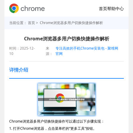
首页
帮助中心
当前位置：
首页
> Chrome浏览器多用户切换快捷操作解析
Chrome浏览器多用户切换快捷操作解析
时间：2025-12-
来
专注高效的手机Chrome安装包 - 聚维网
10
源：
官网
详情介绍
Chrome浏览器多用户切换快捷操作可以通过以下步骤实现：
1. 打开Chrome浏览器，点击菜单栏的“更多工具”按钮。