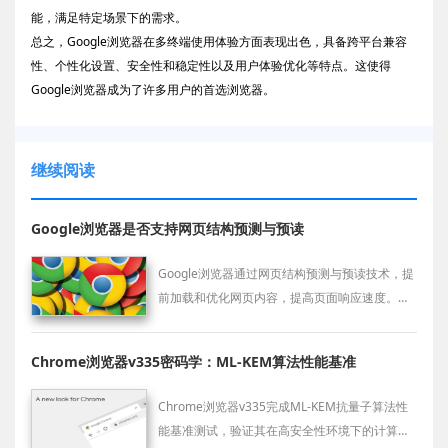
能，满足特定场景下的需求。
总之，Google浏览器在多终端使用体验方面表现出色，具备跨平台兼容
性、个性化设置、安全性和稳定性以及用户体验优化等特点。这使得
Google浏览器成为了许多用户的首选浏览器。
继续阅读
Google浏览器是否支持网页结构预测与预读
Google浏览器通过网页结构预测与预读技术，提
前加载和优化网页内容，提高页面响应速度。此
功能为用户提供了更流畅的浏览体验，尤其是在
浏览较大或复杂网页时表现尤为出色。
Chrome浏览器v335密码学：ML-KEM算法性能基准
Chrome浏览器v335完成ML-KEM抗量子算法性
能基准测试，验证其在高安全性环境下的计算效