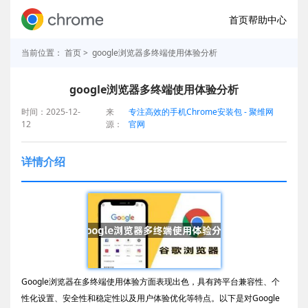
首页
帮助中心
当前位置：
首页
> google浏览器多终端使用体验分析
google浏览器多终端使用体验分析
时间：2025-12-
来
专注高效的手机Chrome安装包 - 聚维网
12
源：
官网
详情介绍
Google浏览器在多终端使用体验方面表现出色，具有跨平台兼容性、个
性化设置、安全性和稳定性以及用户体验优化等特点。以下是对Google