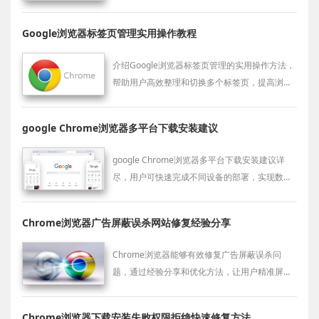
率与安全性。
Google浏览器标签页管理实用操作教程
介绍Google浏览器标签页管理的实用操作方法，
帮助用户高效整理和切换多个标签页，提高浏览
效率。
google Chrome浏览器多平台下载安装建议
google Chrome浏览器多平台下载安装建议详
尽，用户可快速完成不同设备的部署，实现数据
同步和浏览器稳定运行。
Chrome浏览器广告屏蔽误杀网站修复经验分享
Chrome浏览器能够有效修复广告屏蔽误杀问
题，通过经验分享和优化方法，让用户精准屏蔽
广告而不影响网站正常浏览。
Chrome浏览器下载安装失败权限拒绝快速修复方法