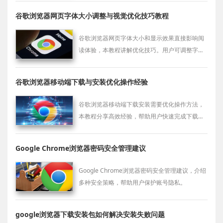
谷歌浏览器网页字体大小调整与视觉优化技巧教程
谷歌浏览器网页字体大小和显示效果直接影响阅
读体验，本教程讲解优化技巧。用户可调整字号
和页面缩放，提升视觉舒适度。
谷歌浏览器移动端下载与安装优化操作经验
谷歌浏览器移动端下载安装需要优化操作方法，
本教程分享高效经验，帮助用户快速完成下载与
安装，并保障浏览器顺畅运行，提升使用效率。
Google Chrome浏览器密码安全管理建议
Google Chrome浏览器密码安全管理建议，介绍
多种安全策略，帮助用户保护账号隐私。
google浏览器下载安装包如何解决安装失败问题