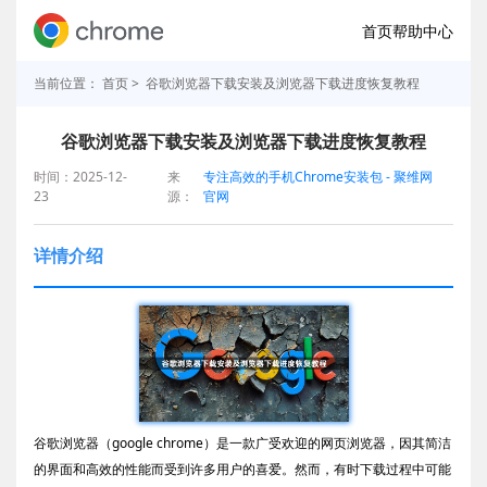
首页
帮助中心
当前位置：
首页
> 谷歌浏览器下载安装及浏览器下载进度恢复教程
谷歌浏览器下载安装及浏览器下载进度恢复教程
时间：2025-12-
来
专注高效的手机Chrome安装包 - 聚维网
23
源：
官网
详情介绍
谷歌浏览器（google chrome）是一款广受欢迎的网页浏览器，因其简洁
的界面和高效的性能而受到许多用户的喜爱。然而，有时下载过程中可能