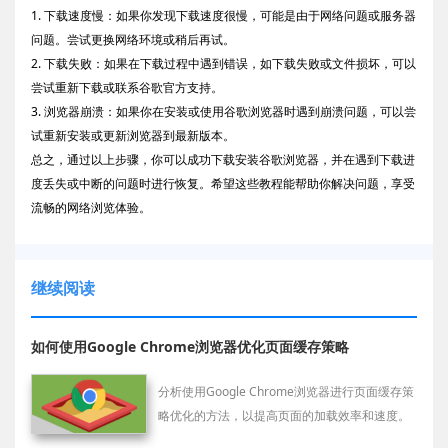
1. 下载速度慢：如果你发现下载速度很慢，可能是由于网络问题或服务器
问题。尝试更换网络环境或稍后再试。
2. 下载失败：如果在下载过程中遇到错误，如下载失败或文件损坏，可以
尝试重新下载或联系谷歌官方支持。
3. 浏览器崩溃：如果你在安装或使用谷歌浏览器时遇到崩溃问题，可以尝
试重新安装或更新浏览器到最新版本。
总之，通过以上步骤，你可以成功下载安装谷歌浏览器，并在遇到下载进
度丢失或中断的问题时进行恢复。希望这些教程能帮助你解决问题，享受
流畅的网络浏览体验。
继续阅读
如何使用Google Chrome浏览器优化页面缓存策略
分析使用Google Chrome浏览器进行页面缓存策
略优化的方法，以提高页面的加载效率和速度。