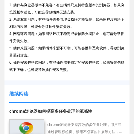
2. 插件与浏览器版本不兼容：有些插件只支持特定版本的浏览器，如果浏
览器版本过低，可能会导致插件无法安装。
3. 系统权限问题：有些插件需要管理员权限才能安装，如果用户没有给予
相应的权限，可能会导致插件安装失败。
4. 网络环境问题：如果网络环境不稳定或者被防火墙阻止，也可能导致插
件安装失败。
5. 插件来源问题：如果插件来源不可靠，可能会携带恶意软件，导致浏览
器受到攻击。
6. 插件安装包格式问题：有些插件需要特定的安装包格式，如果安装包格
式不正确，也可能导致插件安装失败。
继续阅读
chrome浏览器如何提高多任务处理的流畅性
chrome浏览器支持高效的多任务处理，用户可
通过管理标签页、禁用不必要的扩展等方法，提