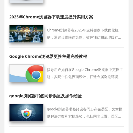
升浏览器在多个任务处理中的流畅性。
2025年Chrome浏览器下载速度提升实用方案
Chrome浏览器在2025年支持更多下载优化机
制，通过设置限速策略、插件辅助和清理缓存，
可实现稳定高速的文件传输体验。
Google Chrome浏览器更换主题完整教程
指导用户如何在Google Chrome浏览器中更换主
题，实现个性化界面设计，打造专属浏览环境。
google浏览器书签同步误区及操作经验
google浏览器书签跨设备同步存在误区，文章提
供解决方案和实操经验，包括同步设置、误区避
免及操作技巧，帮助用户高效管理收藏夹。