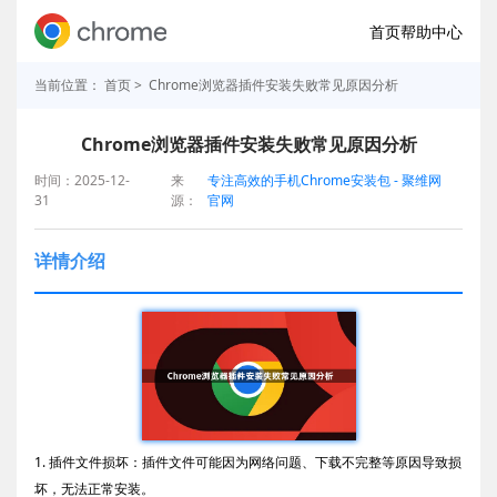
首页
帮助中心
当前位置：
首页
> Chrome浏览器插件安装失败常见原因分析
Chrome浏览器插件安装失败常见原因分析
时间：2025-12-
来
专注高效的手机Chrome安装包 - 聚维网
31
源：
官网
详情介绍
1. 插件文件损坏：插件文件可能因为网络问题、下载不完整等原因导致损
坏，无法正常安装。