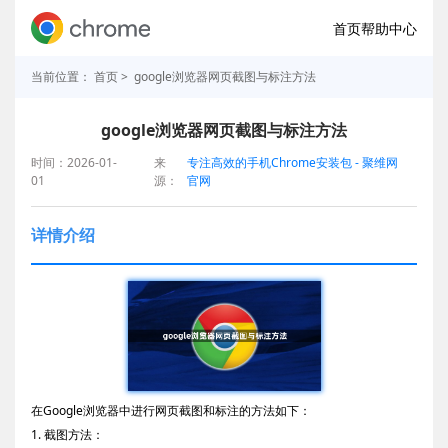
首页
帮助中心
当前位置：
首页
> google浏览器网页截图与标注方法
google浏览器网页截图与标注方法
时间：2026-01-
来
专注高效的手机Chrome安装包 - 聚维网
01
源：
官网
详情介绍
在Google浏览器中进行网页截图和标注的方法如下：
1. 截图方法：