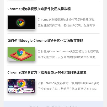
Chrome浏览器视频加速插件使用实操教程
Chrome浏览器视频加速插件可提升播放体验。
教程讲解实操方法，包括插件安装、配置调节和
播放优化技巧，帮助用户获得更顺畅的视频观看
体验。
如何使用Google Chrome浏览器优化页面缓存策略
分析使用Google Chrome浏览器进行页面缓存策
略优化的方法，以提高页面的加载效率和速度。
Chrome浏览器官方下载页面显示404该如何快速修复
讲解Chrome浏览器官方下载页面出现404错误时
的快速修复方法，帮助用户恢复正常访问下载页
面。