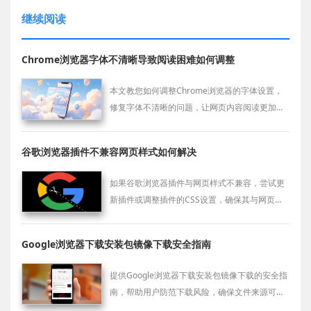
继续阅读
Chrome浏览器字体不清晰导致阅读困难如何调整
本文教您如何调整Chrome浏览器的字体设置，
修复字体不清晰的问题，让网页内容阅读更加清
晰舒适。
谷歌浏览器插件不兼容网页样式如何解决
如果谷歌浏览器插件与网页样式不兼容，尝试更
新插件或调整插件的CSS设置，确保其与网页样
式协调一致，避免页面布局错乱。
Google浏览器下载安装包镜像下载安全指南
提供Google浏览器下载安装包镜像下载的安全指
南，帮助用户防范下载风险，确保文件来源可
靠，保障安装稳定安全。