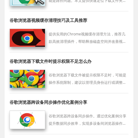
能是路径问题。本文提供快速定位下载文件夹的
解决办法，帮助用户方便查看文件。
谷歌浏览器视频缓存清理技巧及工具推荐
提供实用的Chrome视频缓存清理方法，推荐几
款高效清理插件，帮助释放磁盘空间并改善视频
播放卡顿问题。
谷歌浏览器下载文件时提示权限不足怎么办
谷歌浏览器下载文件被提示权限不足时，可能是
操作系统限制，建议以管理员身份运行或调整文
件夹访问权限。
谷歌浏览器跨设备同步操作优化案例分享
谷歌浏览器跨设备同步操作。通过优化案例分享
提升数据同步效率，实现多设备间浏览器操作高
效流畅，确保网页访问和功能使用稳定便捷。