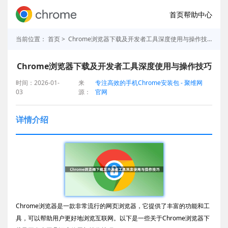
首页
帮助中心
当前位置：
首页
> Chrome浏览器下载及开发者工具深度使用与操作技巧
Chrome浏览器下载及开发者工具深度使用与操作技巧
时间：2026-01-
来
专注高效的手机Chrome安装包 - 聚维网
03
源：
官网
详情介绍
Chrome浏览器是一款非常流行的网页浏览器，它提供了丰富的功能和工
具，可以帮助用户更好地浏览互联网。以下是一些关于Chrome浏览器下