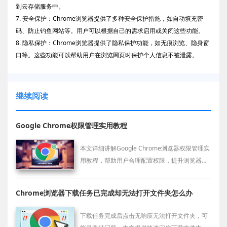
到云存储服务中。
7. 安全保护：Chrome浏览器提供了多种安全保护措施，如自动填充密
码、防止钓鱼网站等。用户可以根据自己的需求启用或关闭这些功能。
8. 隐私保护：Chrome浏览器提供了隐私保护功能，如无痕浏览、隐身窗
口等。这些功能可以帮助用户在浏览网页时保护个人信息不被泄露。
继续阅读
Google Chrome权限管理实用教程
本文详细讲解Google Chrome浏览器权限管理实
用教程，帮助用户合理配置权限，提升浏览器使
用安全性与效率。
Chrome浏览器下载任务已完成却无法打开文件夹怎么办
下载任务完成后点击无响应无法打开文件夹，可