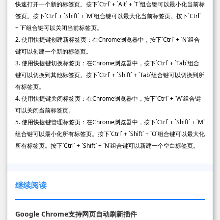
快速打开一个新的标签页。按下`Ctrl` + `Alt` + `T`组合键可以最小化当前标
签页。按下`Ctrl` + `Shift` + `M`组合键可以最大化当前标签页。按下`Ctrl`
+ `F`组合键可以关闭当前标签页。
2. 使用快捷键创建新标签页：在Chrome浏览器中，按下`Ctrl` + `N`组合
键可以创建一个新的标签页。
3. 使用快捷键切换标签页：在Chrome浏览器中，按下`Ctrl` + `Tab`组合
键可以切换到其他标签页。按下`Ctrl` + `Shift` + `Tab`组合键可以切换到所
有标签页。
4. 使用快捷键关闭标签页：在Chrome浏览器中，按下`Ctrl` + `W`组合键
可以关闭当前标签页。
5. 使用快捷键管理标签页：在Chrome浏览器中，按下`Ctrl` + `Shift` + `M`
组合键可以最小化所有标签页。按下`Ctrl` + `Shift` + `O`组合键可以最大化
所有标签页。按下`Ctrl` + `Shift` + `N`组合键可以新建一个空白标签页。
继续阅读
Google Chrome支持网页自动刷新插件