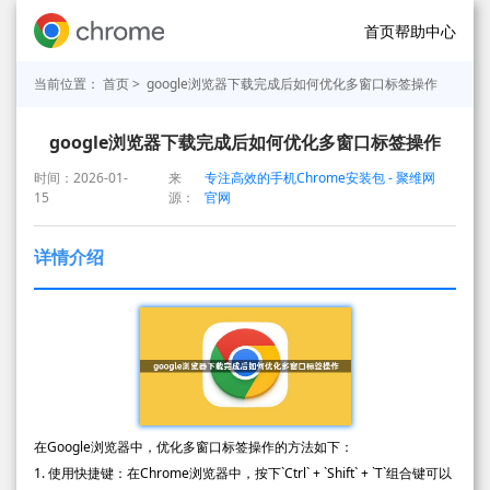
首页
帮助中心
当前位置：
首页
> google浏览器下载完成后如何优化多窗口标签操作
google浏览器下载完成后如何优化多窗口标签操作
时间：2026-01-
来
专注高效的手机Chrome安装包 - 聚维网
15
源：
官网
详情介绍
在Google浏览器中，优化多窗口标签操作的方法如下：
1. 使用快捷键：在Chrome浏览器中，按下`Ctrl` + `Shift` + `T`组合键可以