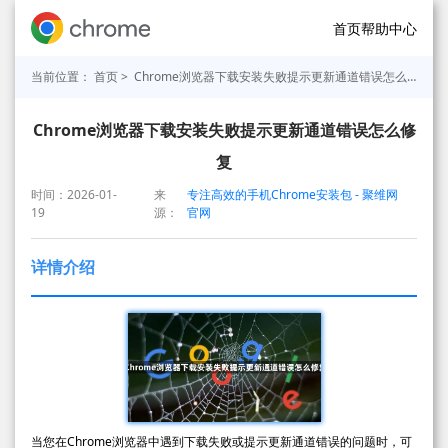
首页
帮助中心
当前位置：
首页
> Chrome浏览器下载安装失败提示更新通道错误怎么修复
Chrome浏览器下载安装失败提示更新通道错误怎么修
复
时间：2026-01-
来
专注高效的手机Chrome安装包 - 聚维网
19
源：
官网
详情介绍
当您在Chrome浏览器中遇到下载失败或提示更新通道错误的问题时，可