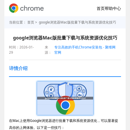
首页
帮助中心
当前位置：
首页
> google浏览器Mac版批量下载与系统资源优化技巧
google浏览器Mac版批量下载与系统资源优化技巧
时间：2026-01-
来
专注高效的手机Chrome安装包 - 聚维网
29
源：
官网
详情介绍
在Mac上使用Google浏览器进行批量下载和系统资源优化，可以显著提
高你的上网体验。以下是一些技巧：