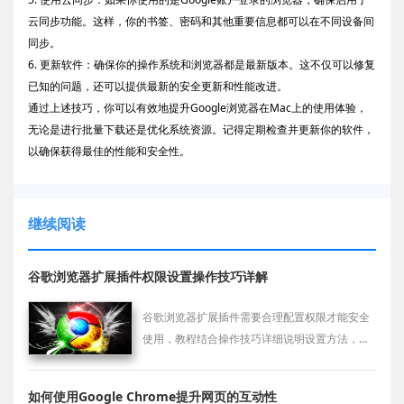
云同步功能。这样，你的书签、密码和其他重要信息都可以在不同设备间
同步。
6. 更新软件：确保你的操作系统和浏览器都是最新版本。这不仅可以修复
已知的问题，还可以提供最新的安全更新和性能改进。
通过上述技巧，你可以有效地提升Google浏览器在Mac上的使用体验，
无论是进行批量下载还是优化系统资源。记得定期检查并更新你的软件，
以确保获得最佳的性能和安全性。
继续阅读
谷歌浏览器扩展插件权限设置操作技巧详解
谷歌浏览器扩展插件需要合理配置权限才能安全
使用，教程结合操作技巧详细说明设置方法，帮
助用户在保持功能完整的同时保障隐私。
如何使用Google Chrome提升网页的互动性