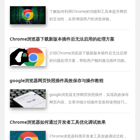
了解如何利用Chrome的功能和工具来提升网页
的互动性，从而增强用户的浏览体验。
Chrome浏览器下载新版本插件后无法启用的处理方案
介绍Chrome浏览器下载新版本插件后无法启用
的问题处理方案，帮助用户顺利激活插件功能。
google浏览器网页快照插件高效保存与操作教程
google浏览器支持网页快照插件，实现高效保存
网页内容。文章详细介绍插件安装和使用技巧，
帮助用户快速管理网页快照。
Chrome浏览器如何通过开发者工具优化调试效果
Chrome浏览器利用开发者工具加速调试过程，