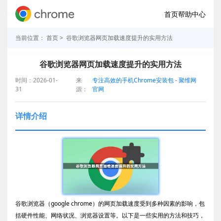
首页
帮助中心
当前位置：
首页
> 谷歌浏览器网页加载速度提升的实用方法
谷歌浏览器网页加载速度提升的实用方法
时间：2026-01-
来
专注高效的手机Chrome安装包 - 聚维网
31
源：
官网
详情介绍
谷歌浏览器（google chrome）的网页加载速度受到多种因素的影响，包
括硬件性能、网络状况、浏览器设置等。以下是一些实用的方法和技巧，