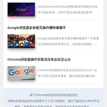
对比Chrome与Firefox在网页兼容性和插件支持
等方面的表现，为用户提供浏览器选型参考。
Google浏览器多标签页操作哪种最顺手
Google浏览器多标签页操作哪种最顺手？文章通
过实测对比多种管理方式，分析操作便捷性，帮
助用户提升浏览效率。
Chrome浏览器插件安装后没有反应怎么办
Chrome浏览器插件安装后没有反应怎么办？文
章介绍常见原因及重装、重启浏览器等解决措
施，帮助恢复插件正常运行。
基于Chrome浏览器开源内核深度优化
本网站所提供的软件仅限用于个人学习和测试，请在下载后24小时内予以
删除，严禁用于任何商业用途，违规者需自行承担相关责任。