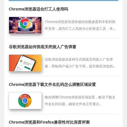
Chrome浏览器适合打工人使用吗
Chrome浏览器凭借快速的加载速度和丰富的插
件支持，成为打工人高效办公的首选工具，本文
评测了Chrome浏览器的多项办公实用功能及适
用场景。
谷歌浏览器如何彻底关闭烦人广告弹窗
谷歌浏览器提供多种方式彻底关闭烦人广告弹
窗，帮助用户减少广告干扰，提升网页浏览的舒
适度和效率。
Chrome浏览器下载文件名乱码怎么调整区域设置
教你调整Chrome浏览器区域设置，解决下载文
件名乱码问题，确保文件名正常显示。
Chrome浏览器和Firefox兼容性对比深度评测