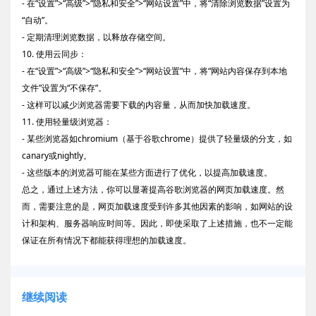
- 在“设置”>“高级”>“隐私和安全”>“网站设置”中，将“清除浏览数据”设置为
“自动”。
- 定期清理浏览数据，以释放存储空间。
10. 使用云同步：
- 在“设置”>“高级”>“隐私和安全”>“网站设置”中，将“网站内容保存到本地
文件”设置为“不保存”。
- 这样可以减少浏览器需要下载的内容量，从而加快加载速度。
11. 使用轻量级浏览器：
- 某些浏览器如chromium（基于谷歌chrome）提供了轻量级的分支，如
canary或nightly。
- 这些版本的浏览器可能在某些方面进行了优化，以提高加载速度。
总之，通过上述方法，你可以显著提高谷歌浏览器的网页加载速度。然
而，需要注意的是，网页加载速度受到许多其他因素的影响，如网站的设
计和架构、服务器响应时间等。因此，即使采取了上述措施，也不一定能
保证在所有情况下都能获得理想的加载速度。
继续阅读