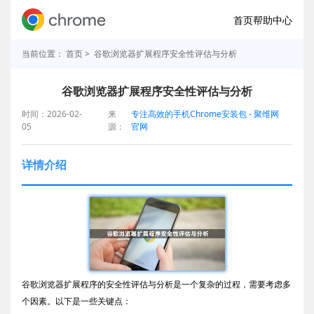
首页
帮助中心
当前位置：
首页
> 谷歌浏览器扩展程序安全性评估与分析
谷歌浏览器扩展程序安全性评估与分析
时间：2026-02-
来
专注高效的手机Chrome安装包 - 聚维网
05
源：
官网
详情介绍
谷歌浏览器扩展程序的安全性评估与分析是一个复杂的过程，需要考虑多
个因素。以下是一些关键点：