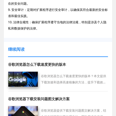
在的安全问题。
9. 安全审计：定期对扩展程序进行安全审计，以确保其符合最新的安全标
准和最佳实践。
10. 法律合规性：确保扩展程序遵守当地的法律法规，特别是涉及个人隐
私和数据保护的法律。
继续阅读
谷歌浏览器怎么下载速度更快的版本
谷歌浏览器怎么下载速度更快的版本？本文提供
下载加速和选择高速镜像的方法，提升下载效
率。
谷歌浏览器下载安装问题图文解决方案
谷歌浏览器提供下载安装问题图文解决方案，结