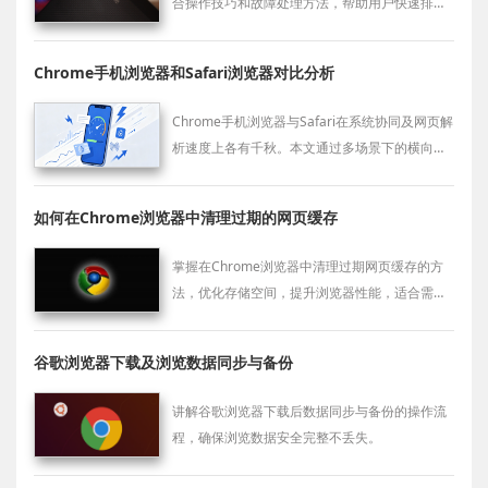
合操作技巧和故障处理方法，帮助用户快速排查
并解决安装问题。
Chrome手机浏览器和Safari浏览器对比分析
Chrome手机浏览器与Safari在系统协同及网页解
析速度上各有千秋。本文通过多场景下的横向评
测，对比两者的核心性能表现，协助用户在不同
生态下做出更优的浏览决策。
如何在Chrome浏览器中清理过期的网页缓存
掌握在Chrome浏览器中清理过期网页缓存的方
法，优化存储空间，提升浏览器性能，适合需要
清理缓存的用户。
谷歌浏览器下载及浏览数据同步与备份
讲解谷歌浏览器下载后数据同步与备份的操作流
程，确保浏览数据安全完整不丢失。