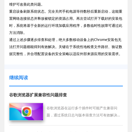
维护可改善此类问题。
重启设备刷新系统状态。完全关闭手机电源等待数秒后重新启动，这能重
置网络连接状态并释放被锁定的资源占用。再次尝试打开下载好的安装包
时，系统将基于全新的运行环境加载应用程序，多数临时性故障可通过此
方法消除。
通过上述步骤逐步排查和处理，绝大多数移动设备上的Chrome安装包无
法打开问题都能得到有效解决。关键在于系统性地检查文件路径、验证数
据完整性，并合理配置设备的安全策略以适应外部来源应用的安装需求。
继续阅读
谷歌浏览器扩展兼容性问题排查
谷歌浏览器在运行多个插件时可能产生兼容问
题，通过系统日志与版本筛查方法可有效解决扩
展冲突情况。