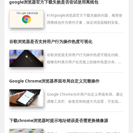
google浏览器官方下载失败是否尝试使用离线包
针对google浏览器官方下载失败的问题，推荐使
用离线包作为替代方案，保证浏览器顺利安装。
谷歌浏览器是否支持用户行为操作热度可视化
谷歌浏览器支持用户行为操作热度可视化功能，
能够实时展示用户在页面上的操作热度分布。此
功能帮助开发者优化页面的交互设计，提高页面
的互动性和用户体验。
Google Chrome浏览器界面布局自定义完整操作
Google Chrome允许用户自定义界面布局。通过
调整工具栏、标签页和快捷方式设置，可实现浏
览器个性化操作，提高工作效率与使用体验。
下载chrome浏览器时提示地址错误是否需更换镜像源