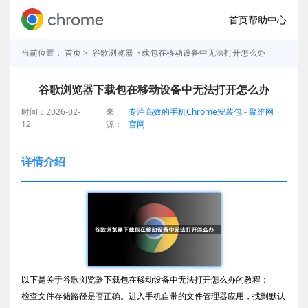
首页
帮助中心
当前位置：
首页
> 谷歌浏览器下载包在移动设备中无法打开怎么办
谷歌浏览器下载包在移动设备中无法打开怎么办
时间：2026-02-
来
专注高效的手机Chrome安装包 - 聚维网
12
源：
官网
详情介绍
以下是关于谷歌浏览器下载包在移动设备中无法打开怎么办的教程：
检查文件存储路径是否正确。进入手机自带的文件管理器应用，找到默认