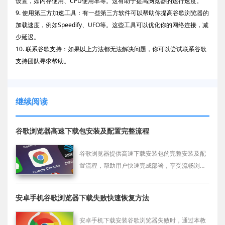
设置，如内存使用、CPU使用率等。这有助于提高浏览器的运行速度。
9. 使用第三方加速工具：有一些第三方软件可以帮助你提高谷歌浏览器的
加载速度，例如Speedify、UFO等。这些工具可以优化你的网络连接，减
少延迟。
10. 联系谷歌支持：如果以上方法都无法解决问题，你可以尝试联系谷歌
支持团队寻求帮助。
继续阅读
谷歌浏览器高速下载包安装及配置完整流程
谷歌浏览器提供高速下载安装包的完整安装及配
置流程，帮助用户快速完成部署，享受流畅浏览
体验。
安卓手机谷歌浏览器下载失败快速恢复方法
安卓手机下载安装谷歌浏览器失败时，通过本教