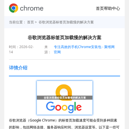
首页
帮助中心
当前位置：
首页
> 谷歌浏览器标签页加载慢的解决方案
谷歌浏览器标签页加载慢的解决方案
时间：2026-02-
来
专注高效的手机Chrome安装包 - 聚维网
14
源：
官网
详情介绍
谷歌浏览器（Google Chrome）的标签页加载速度可能会受到多种因素
的影响，包括网络连接、服务器响应时间、浏览器设置等。以下是一些可