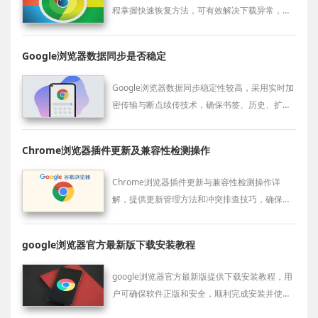
程掌握快速恢复方法，可有效解决下载异常，保
障浏览器顺利完成安装使用。
Google浏览器数据同步是否稳定
Google浏览器数据同步稳定性较高，采用实时加
密传输与断点续传技术，确保书签、历史、扩展
配置等内容同步无误，适用于多设备高频切换场
景，保障用户体验。
Chrome浏览器插件更新及兼容性检测操作
Chrome浏览器插件更新与兼容性检测操作详
解，提供更新管理方法和冲突排查技巧，确保扩
展功能稳定运行，提高浏览器使用体验。
google浏览器官方最新版下载安装教程
google浏览器官方最新版提供下载安装教程，用
户可确保软件正版和安全，顺利完成安装并使用
浏览器功能。