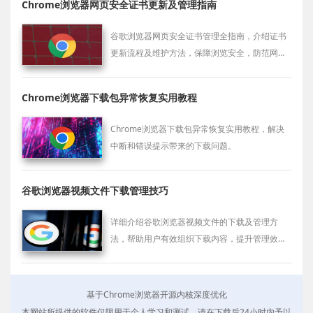
Chrome浏览器网页安全证书更新及管理指南
谷歌浏览器网页安全证书管理全指南，介绍证书
更新流程及维护方法，保障浏览安全，防范网络
风险。
Chrome浏览器下载包异常恢复实用教程
Chrome浏览器下载包异常恢复实用教程，解决
中断和错误提示带来的下载问题。
谷歌浏览器视频文件下载管理技巧
详细介绍谷歌浏览器视频文件的下载及管理方
法，帮助用户有效组织下载内容，提升管理效
率。
基于Chrome浏览器开源内核深度优化
本网站所提供的软件仅限用于个人学习和测试，请在下载后24小时内予以