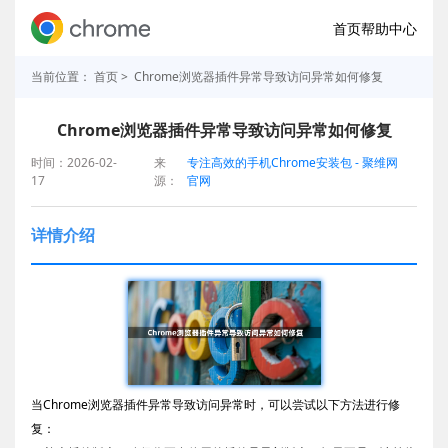
首页
帮助中心
当前位置：
首页
> Chrome浏览器插件异常导致访问异常如何修复
Chrome浏览器插件异常导致访问异常如何修复
时间：2026-02-
来
专注高效的手机Chrome安装包 - 聚维网
17
源：
官网
详情介绍
当Chrome浏览器插件异常导致访问异常时，可以尝试以下方法进行修
复：