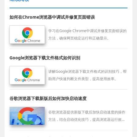
如何在Chrome浏览器中调试并修复页面错误
学习在Google Chrome中调试并修复页面错误的
方法，确保网页稳定运行和正确显示。
Google浏览器下载文件格式如何识别
讲解Google浏览器下载文件格式的识别技巧，帮
助用户快速判断文件类型，提高使用效率。
谷歌浏览器下载新版后如何加快启动速度
谷歌浏览器提供新版下载后加快启动速度的操作
方法，结合启动优化技巧，提高浏览器运行效
率。