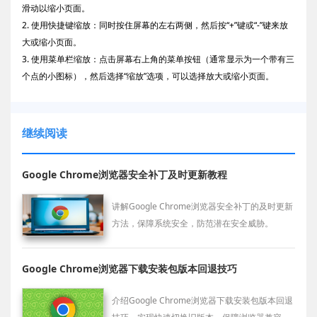
滑动以缩小页面。
2. 使用快捷键缩放：同时按住屏幕的左右两侧，然后按“+”键或“-”键来放
大或缩小页面。
3. 使用菜单栏缩放：点击屏幕右上角的菜单按钮（通常显示为一个带有三
个点的小图标），然后选择“缩放”选项，可以选择放大或缩小页面。
继续阅读
Google Chrome浏览器安全补丁及时更新教程
讲解Google Chrome浏览器安全补丁的及时更新
方法，保障系统安全，防范潜在安全威胁。
Google Chrome浏览器下载安装包版本回退技巧
介绍Google Chrome浏览器下载安装包版本回退