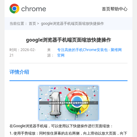
首页
帮助中心
当前位置：
首页
> google浏览器手机端页面缩放快捷操作
google浏览器手机端页面缩放快捷操作
时间：2026-02-
来
专注高效的手机Chrome安装包 - 聚维网
21
源：
官网
详情介绍
在Google浏览器手机端，可以使用以下快捷操作进行页面缩放：
1. 使用手势缩放：同时按住屏幕的左右两侧，向上滑动以放大页面，向下