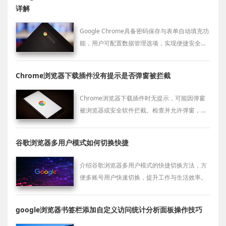
详解
Google Chrome具备密码保存与表单自动填充功
能，用户可配置数据管理选项，实现便捷安全的
账号登录体验。
Chrome浏览器下载插件没有提示是否弹窗被拦截
Chrome浏览器下载插件时无提示，可能因弹窗
被浏览器或安全软件拦截。检查并允许弹窗，确
保提示正常显示。
谷歌浏览器多用户模式如何切换快捷
介绍谷歌浏览器多用户模式的快捷切换方法，方
便多账号用户快速切换，提升工作与生活效率。
google浏览器书签栏添加自定义访问统计分析面板操作技巧