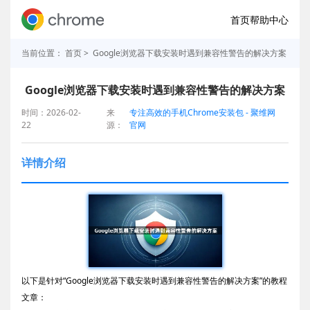
首页
帮助中心
当前位置：
首页
> Google浏览器下载安装时遇到兼容性警告的解决方案
Google浏览器下载安装时遇到兼容性警告的解决方案
时间：2026-02-
来
专注高效的手机Chrome安装包 - 聚维网
22
源：
官网
详情介绍
以下是针对“Google浏览器下载安装时遇到兼容性警告的解决方案”的教程
文章：