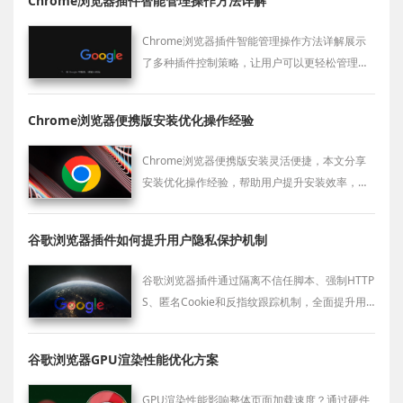
Chrome浏览器插件智能管理操作方法详解
Chrome浏览器插件智能管理操作方法详解展示
了多种插件控制策略，让用户可以更轻松管理扩
展，减少系统资源占用。
Chrome浏览器便携版安装优化操作经验
Chrome浏览器便携版安装灵活便捷，本文分享
安装优化操作经验，帮助用户提升安装效率，保
证便携版安全稳定运行。
谷歌浏览器插件如何提升用户隐私保护机制
谷歌浏览器插件通过隔离不信任脚本、强制HTTP
S、匿名Cookie和反指纹跟踪机制，全面提升用
户在网上数据隐私保护能力。
谷歌浏览器GPU渲染性能优化方案
GPU渲染性能影响整体页面加载速度？通过硬件