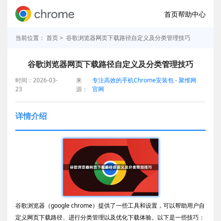
首页
帮助中心
当前位置：
首页
> 谷歌浏览器网页下载路径自定义及分类管理技巧
谷歌浏览器网页下载路径自定义及分类管理技巧
时间：2026-03-
来
专注高效的手机Chrome安装包 - 聚维网
23
源：
官网
详情介绍
谷歌浏览器（google chrome）提供了一些工具和设置，可以帮助用户自
定义网页下载路径、进行分类管理以及优化下载体验。以下是一些技巧：