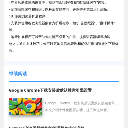
- 在谷歌浏览器的设置中，找到“清除浏览数据”或“清除缓存”选项。
- 定期清理缓存和数据，以释放存储空间，并保持浏览器运行流畅。
10. 使用浏览器扩展程序：
- 安装并使用谷歌浏览器的官方扩展程序，如“广告拦截器”、“翻译插件”
等。
- 这些扩展程序可以帮助你过滤不必要的广告、提供语言翻译等功能。
总之，通过上述技巧，你可以更加灵活地管理和优化谷歌浏览器的下载体
验。
继续阅读
Google Chrome下载安装后默认搜索引擎设置
Google Chrome下载安装后设置默认搜索引擎，
本文介绍个性化配置步骤，提升浏览体验。