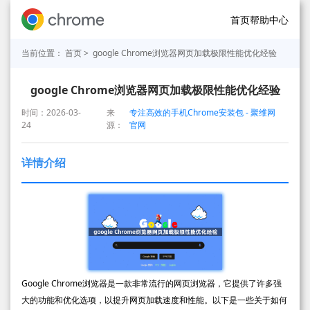
首页
帮助中心
当前位置：
首页
> google Chrome浏览器网页加载极限性能优化经验
google Chrome浏览器网页加载极限性能优化经验
时间：2026-03-
来
专注高效的手机Chrome安装包 - 聚维网
24
源：
官网
详情介绍
Google Chrome浏览器是一款非常流行的网页浏览器，它提供了许多强
大的功能和优化选项，以提升网页加载速度和性能。以下是一些关于如何