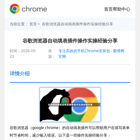
首页
帮助中心
当前位置：
首页
> 谷歌浏览器自动填表插件操作实操经验分享
谷歌浏览器自动填表插件操作实操经验分享
时间：2026-05-
来
专注高效的手机Chrome安装包 - 聚维网
23
源：
官网
详情介绍
谷歌浏览器（google chrome）的自动填表插件可以帮助用户在填写表单
时节省时间，减少输入错误。以下是一些操作实操经验分享：