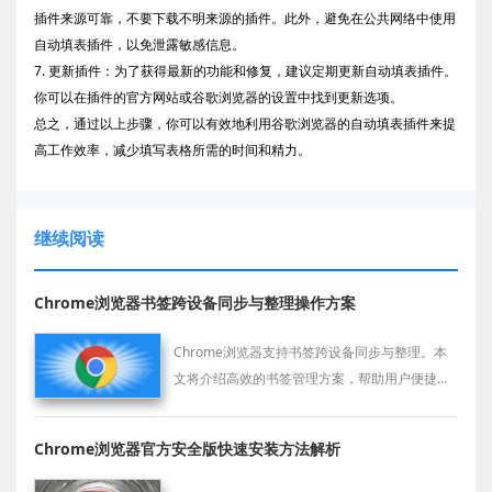
插件来源可靠，不要下载不明来源的插件。此外，避免在公共网络中使用
自动填表插件，以免泄露敏感信息。
7. 更新插件：为了获得最新的功能和修复，建议定期更新自动填表插件。
你可以在插件的官方网站或谷歌浏览器的设置中找到更新选项。
总之，通过以上步骤，你可以有效地利用谷歌浏览器的自动填表插件来提
高工作效率，减少填写表格所需的时间和精力。
继续阅读
Chrome浏览器书签跨设备同步与整理操作方案
Chrome浏览器支持书签跨设备同步与整理。本
文将介绍高效的书签管理方案，帮助用户便捷地
同步书签并进行有效整理。
Chrome浏览器官方安全版快速安装方法解析