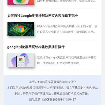
助用户有效降低浏览器资源消耗，保障流畅稳定
的使用体验。
如何通过Google浏览器解决网页内容加载不完全
解决Google浏览器中网页加载不完全的问题，通
过设置和优化提升加载稳定性，确保网页完整显
示。
google浏览器网页结构化数据插件排行
汇总推荐google浏览器网页结构化数据插件排行
榜，助力网站SEO优化和数据管理。
基于Chrome浏览器开源内核深度优化
本网站所提供的软件仅限用于个人学习和测试，请在下载后24小时内予以
删除，严禁用于任何商业用途，违规者需自行承担相关责任。
隐私政策
陕ICP备2024030148号-27