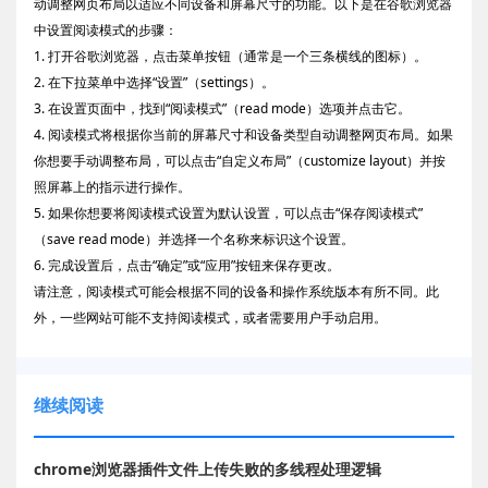
动调整网页布局以适应不同设备和屏幕尺寸的功能。以下是在谷歌浏览器
中设置阅读模式的步骤：
1. 打开谷歌浏览器，点击菜单按钮（通常是一个三条横线的图标）。
2. 在下拉菜单中选择“设置”（settings）。
3. 在设置页面中，找到“阅读模式”（read mode）选项并点击它。
4. 阅读模式将根据你当前的屏幕尺寸和设备类型自动调整网页布局。如果
你想要手动调整布局，可以点击“自定义布局”（customize layout）并按
照屏幕上的指示进行操作。
5. 如果你想要将阅读模式设置为默认设置，可以点击“保存阅读模式”
（save read mode）并选择一个名称来标识这个设置。
6. 完成设置后，点击“确定”或“应用”按钮来保存更改。
请注意，阅读模式可能会根据不同的设备和操作系统版本有所不同。此
外，一些网站可能不支持阅读模式，或者需要用户手动启用。
继续阅读
chrome浏览器插件文件上传失败的多线程处理逻辑