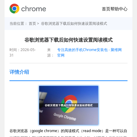
首页
帮助中心
当前位置：
首页
> 谷歌浏览器下载后如何快速设置阅读模式
谷歌浏览器下载后如何快速设置阅读模式
时间：2026-05-
来
专注高效的手机Chrome安装包 - 聚维网
31
源：
官网
详情介绍
谷歌浏览器（google chrome）的阅读模式（read mode）是一种可以自