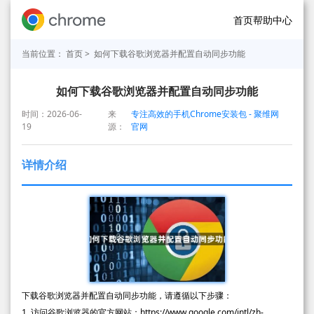
首页
帮助中心
当前位置：
首页
> 如何下载谷歌浏览器并配置自动同步功能
如何下载谷歌浏览器并配置自动同步功能
时间：2026-06-
来
专注高效的手机Chrome安装包 - 聚维网
19
源：
官网
详情介绍
下载谷歌浏览器并配置自动同步功能，请遵循以下步骤：
1. 访问谷歌浏览器的官方网站：https://www.google.com/intl/zh-