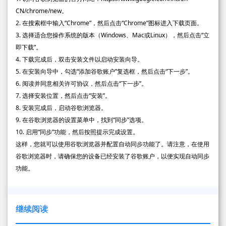
CN/chrome/new。
2. 在搜索框中输入“Chrome”，然后点击“Chrome”图标进入下载页面。
3. 选择适合您操作系统的版本（Windows、Mac或Linux），然后点击“立
即下载”。
4. 下载完成后，双击安装文件以启动安装向导。
5. 在安装向导中，勾选“添加谷歌账户”复选框，然后点击“下一步”。
6. 阅读并同意相关许可协议，然后点击“下一步”。
7. 选择安装位置，然后点击“安装”。
8. 安装完成后，启动谷歌浏览器。
9. 在谷歌浏览器的设置菜单中，找到“同步”选项。
10. 启用“同步”功能，然后按照提示完成设置。
这样，您就可以使用谷歌浏览器并配置自动同步功能了。请注意，在使用
谷歌浏览器时，请确保您的设备已经安装了谷歌账户，以便实现自动同步
功能。
继续阅读