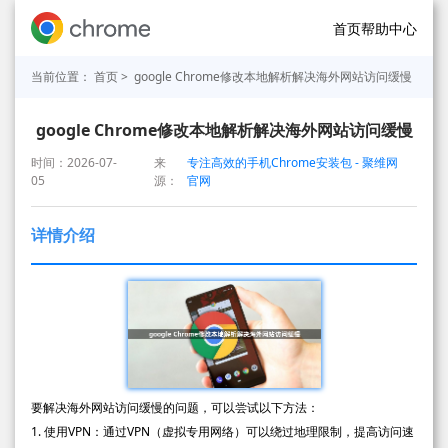
首页
帮助中心
当前位置：
首页
> google Chrome修改本地解析解决海外网站访问缓慢
google Chrome修改本地解析解决海外网站访问缓慢
时间：2026-07-
来
专注高效的手机Chrome安装包 - 聚维网
05
源：
官网
详情介绍
要解决海外网站访问缓慢的问题，可以尝试以下方法：
1. 使用VPN：通过VPN（虚拟专用网络）可以绕过地理限制，提高访问速