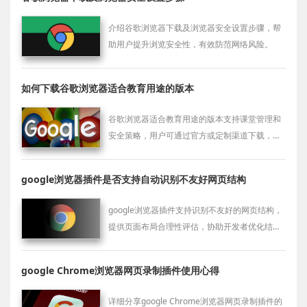
介绍谷歌浏览器下载及浏览器安全设置步骤，帮
助用户提升浏览安全性，有效防范网络风险。
如何下载谷歌浏览器适合教育用途的版本
谷歌浏览器适合教育用途的版本支持课堂管理和
安全策略，用户可通过官方或定制渠道下载，满
足教育机构的特殊需求。
google浏览器插件是否支持自动识别不友好网页结构
google浏览器插件支持识别不友好的网页结构，
提供页面布局合理性评估，协助开发者优化结构
排布与用户阅读体验。
google Chrome浏览器网页录制插件使用心得
详细分享google Chrome浏览器网页录制插件的