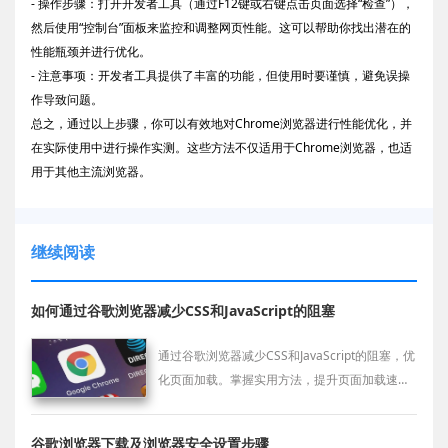
- 操作步骤：打开开发者工具（通过F12键或右键点击页面选择“检查”），
然后使用“控制台”面板来监控和调整网页性能。这可以帮助你找出潜在的
性能瓶颈并进行优化。
- 注意事项：开发者工具提供了丰富的功能，但使用时要谨慎，避免误操
作导致问题。
总之，通过以上步骤，你可以有效地对Chrome浏览器进行性能优化，并
在实际使用中进行操作实测。这些方法不仅适用于Chrome浏览器，也适
用于其他主流浏览器。
继续阅读
如何通过谷歌浏览器减少CSS和JavaScript的阻塞
通过谷歌浏览器减少CSS和JavaScript的阻塞，优
化页面加载。掌握实用方法，提升页面加载速
度，改善用户体验。
谷歌浏览器下载及浏览器安全设置步骤