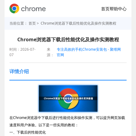
首页
帮助中心
当前位置：
首页
> Chrome浏览器下载后性能优化及操作实测教程
Chrome浏览器下载后性能优化及操作实测教程
时间：2026-07-
来
专注高效的手机Chrome安装包 - 聚维网
07
源：
官网
详情介绍
在Chrome浏览器中下载后进行性能优化和操作实测，可以提升网页加载
速度和用户体验。以下是一些实用的教程：
一、下载后的性能优化