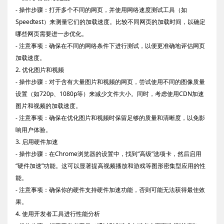
- 操作步骤：打开多个不同的网页，并使用网络速度测试工具（如
Speedtest）来测量它们的加载速度。比较不同网页的加载时间，以确定
哪些网页需要进一步优化。
- 注意事项：确保在不同的网络条件下进行测试，以便更准确地评估网页
加载速度。
2. 优化图片和视频
- 操作步骤：对于含有大量图片和视频的网页，尝试使用不同的图像质量
设置（如720p、1080p等）来减少文件大小。同时，考虑使用CDN加速
图片和视频的加载速度。
- 注意事项：确保在优化图片和视频时保留足够的质量和清晰度，以免影
响用户体验。
3. 启用硬件加速
- 操作步骤：在Chrome浏览器的设置中，找到“高级”选项卡，然后启用
“硬件加速”功能。这可以显著提高视频播放和游戏等图形密集型应用的性
能。
- 注意事项：确保你的硬件支持硬件加速功能，否则可能无法获得最佳效
果。
4. 使用开发者工具进行性能分析