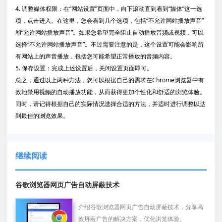
4. 调整媒体权限：在“网站设置”页面中，向下滚动直到看到“媒体”这一选
项，点击进入。在这里，您会看到几个选项，包括“不允许网站播放声音”
和“允许网站播放声音”。如果您希望完全阻止自动播放音频或视频，可以
选择“不允许网站播放声音”。不过需要注意的是，这个设置可能会影响所
有网站上的声音播放，包括您可能希望正常播放的音频内容。
5. 保存设置：完成上述设置后，关闭设置页面即可。
总之，通过以上两种方法，您可以根据自己的需求在Chrome浏览器中有
效地禁用视频的自动播放功能，从而获得更加个性化和舒适的浏览体验。
同时，请记得根据自己的实际情况选择合适的方法，并适时进行调整以达
到最佳的浏览效果。
继续阅读
谷歌浏览器网页广告自动屏蔽技术
介绍谷歌浏览器网页广告自动屏蔽技术，分享高
效屏蔽广告的解决方案，优化浏览体验。