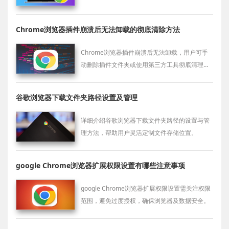
Chrome浏览器插件崩溃后无法卸载的彻底清除方法
Chrome浏览器插件崩溃后无法卸载，用户可手
动删除插件文件夹或使用第三方工具彻底清理扩
展。
谷歌浏览器下载文件夹路径设置及管理
详细介绍谷歌浏览器下载文件夹路径的设置与管
理方法，帮助用户灵活定制文件存储位置。
google Chrome浏览器扩展权限设置有哪些注意事项
google Chrome浏览器扩展权限设置需关注权限
范围，避免过度授权，确保浏览器及数据安全。