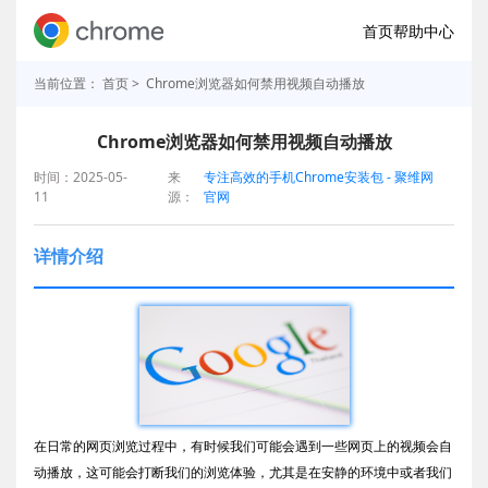
首页
帮助中心
当前位置：
首页
> Chrome浏览器如何禁用视频自动播放
Chrome浏览器如何禁用视频自动播放
时间：2025-05-
来
专注高效的手机Chrome安装包 - 聚维网
11
源：
官网
详情介绍
在日常的网页浏览过程中，有时候我们可能会遇到一些网页上的视频会自
动播放，这可能会打断我们的浏览体验，尤其是在安静的环境中或者我们