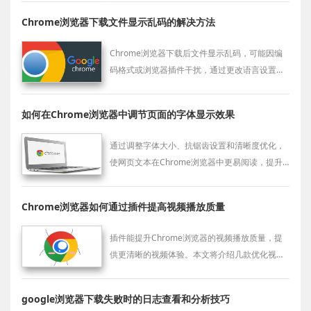
Chrome浏览器下载文件显示乱码的解决方法
Chrome浏览器下载后文件显示乱码，可能因编
码格式或浏览器插件干扰，通过更改语言设置或
更换下载工具可轻松解决。
如何在Chrome浏览器中调节页面的字体显示效果
通过调整字体大小、抗锯齿设置和清晰度优化，
使网页文本在Chrome浏览器中更易阅读，提升
视觉舒适度。
Chrome浏览器如何通过插件提高视频播放质量
插件能提升Chrome浏览器的视频播放质量，提
供更清晰的视频体验。本文将介绍几款优化视频
播放质量的插件。
google浏览器下载失败时的日志查看和分析技巧