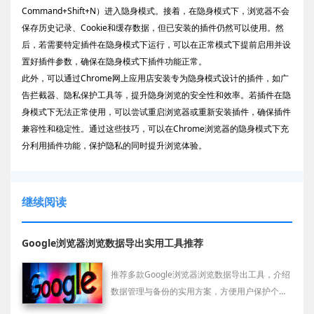
Command+Shift+N）进入隐身模式。接着，在隐身模式下，浏览器不会
保存历史记录、Cookie和缓存数据，但已安装的插件仍然可以使用。然
后，若需要特定插件在隐身模式下运行，可以在正常模式下提前启用并设
置好插件参数，确保在隐身模式下插件功能正常。
此外，可以通过Chrome网上应用店安装专为隐身模式设计的插件，如广
告拦截器、隐私保护工具等，提升隐身浏览的安全性和效率。若插件在隐
身模式下无法正常使用，可以尝试重启浏览器或重新安装插件，确保插件
兼容性和稳定性。通过这些技巧，可以在Chrome浏览器的隐身模式下充
分利用插件功能，保护隐私的同时提升浏览体验。
继续阅读
Google浏览器浏览数据导出实用工具推荐
推荐多款Google浏览器浏览数据导出工具，介绍
数据管理与备份的实用方案，方便用户保护个人
信息。