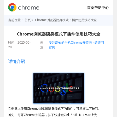
首页
帮助中心
当前位置：
首页
> Chrome浏览器隐身模式下插件使用技巧大全
Chrome浏览器隐身模式下插件使用技巧大全
时间：2025-05-
来
专注高效的手机Chrome安装包 - 聚维网
28
源：
官网
详情介绍
在电脑上使用Chrome浏览器隐身模式下的插件，可掌握以下技巧。
首先，打开Chrome浏览器，按下快捷键Ctrl+Shift+N（Mac上为