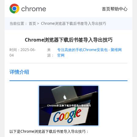
首页
帮助中心
当前位置：
首页
> Chrome浏览器下载后书签导入导出技巧
Chrome浏览器下载后书签导入导出技巧
时间：2025-06-
来
专注高效的手机Chrome安装包 - 聚维网
04
源：
官网
详情介绍
以下是Chrome浏览器下载后书签导入导出技巧：