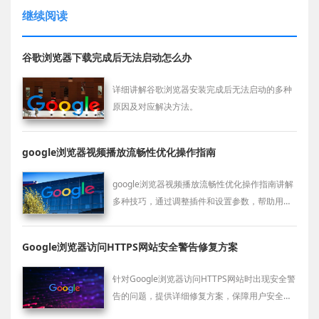
继续阅读
谷歌浏览器下载完成后无法启动怎么办
详细讲解谷歌浏览器安装完成后无法启动的多种
原因及对应解决方法。
google浏览器视频播放流畅性优化操作指南
google浏览器视频播放流畅性优化操作指南讲解
多种技巧，通过调整插件和设置参数，帮助用户
实现稳定、不卡顿的在线视频观看体验。
Google浏览器访问HTTPS网站安全警告修复方案
针对Google浏览器访问HTTPS网站时出现安全警
告的问题，提供详细修复方案，保障用户安全浏
览体验。