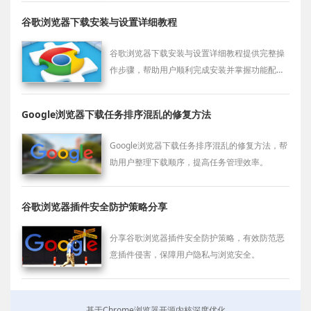
谷歌浏览器下载安装与设置详细教程
谷歌浏览器下载安装与设置详细教程提供完整操
作步骤，帮助用户顺利完成安装并掌握功能配置
方法，提高使用便捷性。
Google浏览器下载任务排序混乱的修复方法
Google浏览器下载任务排序混乱的修复方法，帮
助用户整理下载顺序，提高任务管理效率。
谷歌浏览器插件安全防护策略分享
分享谷歌浏览器插件安全防护策略，有效防范恶
意插件侵害，保障用户隐私与浏览安全。
基于Chrome浏览器开源内核深度优化