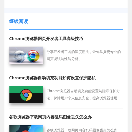
继续阅读
Chrome浏览器网页开发者工具高级技巧
分享开发者工具的深度用法，让你掌握更专业的
网页调试与性能分析。
Chrome浏览器自动填充功能如何设置保护隐私
Chrome浏览器自动填充功能设置与隐私保护方
法，保障用户个人信息安全，提高浏览器使用的
便捷性和安全性。
谷歌浏览器下载网页内容乱码图像丢失怎么办
谷歌浏览器下载网页内容乱码图像丢失怎么办，