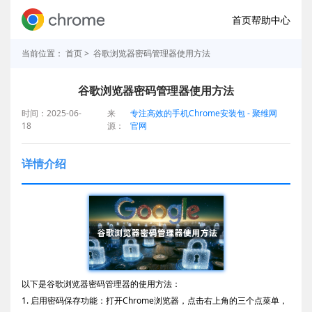
首页
帮助中心
当前位置：
首页
> 谷歌浏览器密码管理器使用方法
谷歌浏览器密码管理器使用方法
时间：2025-06-
来
专注高效的手机Chrome安装包 - 聚维网
18
源：
官网
详情介绍
以下是谷歌浏览器密码管理器的使用方法：
1. 启用密码保存功能：打开Chrome浏览器，点击右上角的三个点菜单，