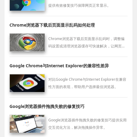
提供有效修复技巧保障网页正常显示。
Chrome浏览器下载后页面显示乱码如何处理
Chrome浏览器下载后页面显示乱码时，调整编
码设置或清理浏览器缓存可快速解决，让网页内
容正常显示。
Google Chrome与Internet Explorer的兼容性差异
对比Google Chrome与Internet Explorer在兼容
性方面的表现，帮助用户选择最佳浏览器。
Google浏览器插件拖拽失败的修复技巧
Google浏览器插件拖拽失败的修复技巧提供实用
交互优化方法，解决拖拽操作异常。