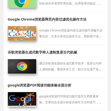
轻松保存并管理常用页面。合理使用功能后，数
据保持一致，浏览资源管理更加便捷。
Google Chrome浏览器网页内容过滤优化操作方法
Google Chrome浏览器内容过滤功能可屏蔽不必
要信息，文章分享优化操作方法，帮助用户清爽
浏览网页，提高使用舒适度。
谷歌浏览器生成式数字梓人遗制复原古代机械
通过谷歌浏览器的生成式数字技术，复原古代梓
人遗制机械，重现失传工艺，助力文化遗产保护
与数字化复兴。
google浏览器PDF阅读功能体验全面分析
google浏览器PDF阅读功能可提升文档查看体
验。文章结合全面分析提供操作方法和技巧，提
高阅读效率和舒适度。