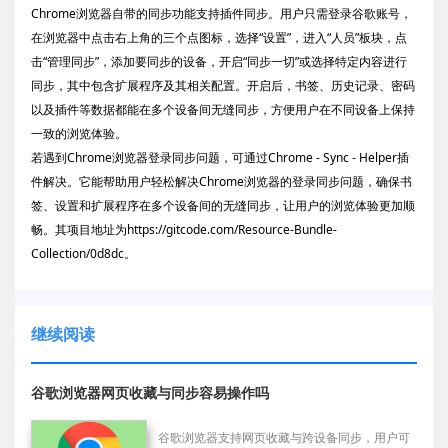
Chrome浏览器自带的同步功能支持插件同步。用户只需登录谷歌账号，
在浏览器中点击右上角的三个点图标，选择“设置”，进入“人员”板块，点
击“管理同步”，添加要同步的设备，开启“同步一切”或选择特定内容进行
同步，其中包含扩展程序及其相关配置。开启后，书签、历史记录、密码
以及插件等数据都能在多个设备间无缝同步，方便用户在不同设备上保持
一致的浏览体验。
若遇到Chrome浏览器登录同步问题，可通过Chrome - Sync - Helper插
件解决。它能帮助用户轻松解决Chrome浏览器的登录同步问题，确保书
签、设置和扩展程序在多个设备间的无缝同步，让用户的浏览体验更加顺
畅。其项目地址为https://gitcode.com/Resource-Bundle-
Collection/0d8dc。
继续阅读
谷歌浏览器网页收藏与同步容易操作吗
谷歌浏览器支持网页收藏与跨设备同步，用户可