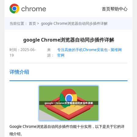
首页
帮助中心
当前位置：
首页
> google Chrome浏览器自动同步插件详解
google Chrome浏览器自动同步插件详解
时间：2025-06-
来
专注高效的手机Chrome安装包 - 聚维网
19
源：
官网
详情介绍
Google Chrome浏览器自动同步插件功能十分实用，以下是关于它的详
细介绍。