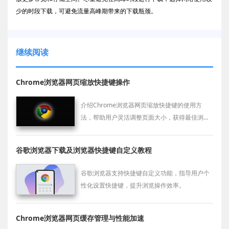
少的时段下载，可避免流量高峰期带来的下载瓶颈。
继续阅读
Chrome浏览器网页缩放快捷键操作
介绍Chrome浏览器网页缩放快捷键的使用方
法，帮助用户灵活调整页面大小，获得最佳浏览
视图体验。
谷歌浏览器下载及浏览器快捷键自定义教程
谷歌浏览器支持快捷键自定义功能，指导用户个
性化设置快捷键，提升浏览操作效率。
Chrome浏览器网页缓存管理与性能加速