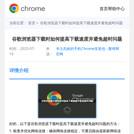
首页
帮助中心
当前位置：
首页
> 谷歌浏览器下载时如何提高下载速度并避免超时问题
谷歌浏览器下载时如何提高下载速度并避免超时问题
时间：2025-07-
来
专注高效的手机Chrome安装包 - 聚维网
19
源：
官网
详情介绍
好的，以下是谷歌浏览器下载时提高下载速度并避免超时问题的方法：
1. 检查并优化网络连接：确保网络连接稳定，可重启路由器刷新网络连