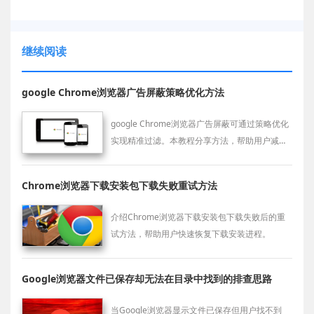
继续阅读
google Chrome浏览器广告屏蔽策略优化方法
google Chrome浏览器广告屏蔽可通过策略优化
实现精准过滤。本教程分享方法，帮助用户减少
干扰内容，提高网页浏览流畅性和舒适度。
Chrome浏览器下载安装包下载失败重试方法
介绍Chrome浏览器下载安装包下载失败后的重
试方法，帮助用户快速恢复下载安装进程。
Google浏览器文件已保存却无法在目录中找到的排查思路
当Google浏览器显示文件已保存但用户找不到