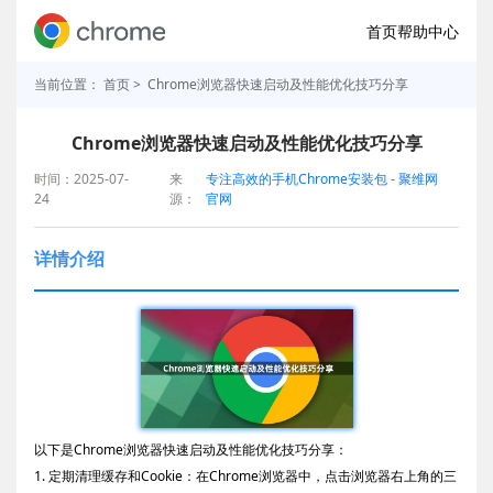
首页
帮助中心
当前位置：
首页
> Chrome浏览器快速启动及性能优化技巧分享
Chrome浏览器快速启动及性能优化技巧分享
时间：2025-07-
来
专注高效的手机Chrome安装包 - 聚维网
24
源：
官网
详情介绍
以下是Chrome浏览器快速启动及性能优化技巧分享：
1. 定期清理缓存和Cookie：在Chrome浏览器中，点击浏览器右上角的三