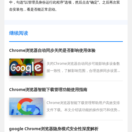
中，勾选“以管理员身份运行此程序”选项，然后点击“确定”。之后再次双
击安装包，看是否能正常启动。
继续阅读
Chrome浏览器自动同步关闭是否影响使用体验
关闭Chrome浏览器自动同步可能影响多设备数
据一致性，了解影响范围，合理选择同步设置保
障使用便利。
Chrome浏览器智能下载管理功能使用指南
Chrome浏览器智能下载管理帮助用户高效安排
文件下载。本文介绍该功能的操作技巧和优势，
适合需要频繁下载的用户。
google Chrome浏览器隐身模式安全性深度解析