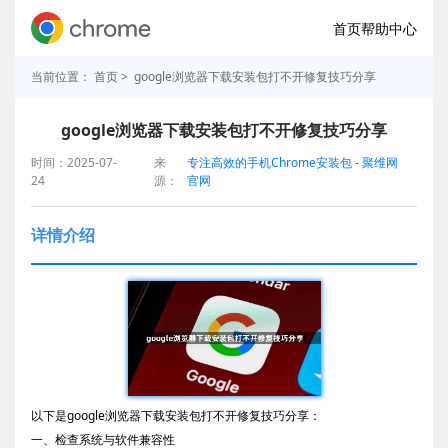
首页
帮助中心
当前位置：
首页
> google浏览器下载安装包打不开修复技巧分享
google浏览器下载安装包打不开修复技巧分享
时间：2025-07-
来
专注高效的手机Chrome安装包 - 聚维网
24
源：
官网
详情介绍
以下是google浏览器下载安装包打不开修复技巧分享：
一、检查系统与软件兼容性