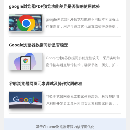
google浏览器PDF预览功能差异是否影响使用体验
google浏览器PDF预览功能在不同版本和设备上
存在差异，用户可通过优化设置或插件选择提升
阅读体验和交互效率。
Google浏览器数据同步是否稳定
Google浏览器数据同步稳定性较高，采用实时加
密传输与断点续传技术，确保书签、历史、扩展
配置等内容同步无误，适用于多设备高频切换场
景，保障用户体验。
谷歌浏览器网页元素调试及操作实测教程
谷歌浏览器网页元素调试便捷高效。教程帮助用
户利用开发者工具分析网页元素和调试问题，提
高网页操作效率与开发体验。
基于Chrome浏览器开源内核深度优化