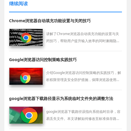
继续阅读
Chrome浏览器自动填充功能设置与关闭技巧
讲解了Chrome浏览器自动填充功能的设置与关
闭技巧，帮助用户提升输入效率的同时兼顾隐私
保护需求。
Google浏览器访问控制策略实践技巧
介绍Google浏览器访问控制策略的实践技巧，解
析权限管理及安全防护措施，保障浏览器使用安
全。
google浏览器下载路径显示为系统临时文件夹的调整方法
google浏览器下载路径误指向系统临时目录，容
易丢失文件。本文讲解如何修改至标准保存路
径，提升下载管理安全性。