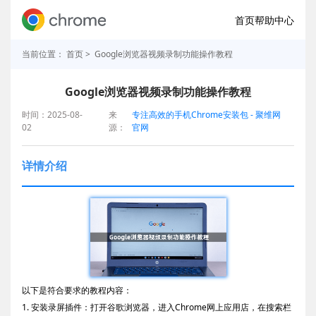
首页
帮助中心
当前位置：
首页
> Google浏览器视频录制功能操作教程
Google浏览器视频录制功能操作教程
时间：2025-08-
来
专注高效的手机Chrome安装包 - 聚维网
02
源：
官网
详情介绍
以下是符合要求的教程内容：
1. 安装录屏插件：打开谷歌浏览器，进入Chrome网上应用店，在搜索栏