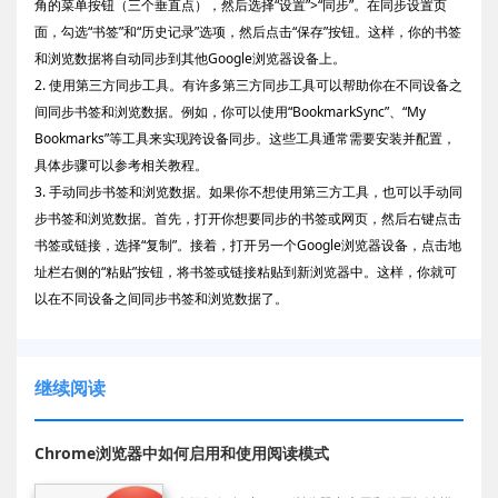
角的菜单按钮（三个垂直点），然后选择“设置”>“同步”。在同步设置页
面，勾选“书签”和“历史记录”选项，然后点击“保存”按钮。这样，你的书签
和浏览数据将自动同步到其他Google浏览器设备上。
2. 使用第三方同步工具。有许多第三方同步工具可以帮助你在不同设备之
间同步书签和浏览数据。例如，你可以使用“BookmarkSync”、“My
Bookmarks”等工具来实现跨设备同步。这些工具通常需要安装并配置，
具体步骤可以参考相关教程。
3. 手动同步书签和浏览数据。如果你不想使用第三方工具，也可以手动同
步书签和浏览数据。首先，打开你想要同步的书签或网页，然后右键点击
书签或链接，选择“复制”。接着，打开另一个Google浏览器设备，点击地
址栏右侧的“粘贴”按钮，将书签或链接粘贴到新浏览器中。这样，你就可
以在不同设备之间同步书签和浏览数据了。
继续阅读
Chrome浏览器中如何启用和使用阅读模式