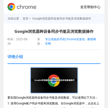
首页
帮助中心
当前位置：
首页
> Google浏览器跨设备同步书签及浏览数据操作
Google浏览器跨设备同步书签及浏览数据操作
时间：2025-08-
来
专注高效的手机Chrome安装包 - 聚维网
26
源：
官网
详情介绍
要实现Google浏览器跨设备同步书签及浏览数据，可以使用以下方法：
1. 使用Google账户同步书签和浏览数据。在Google浏览器中，点击右上