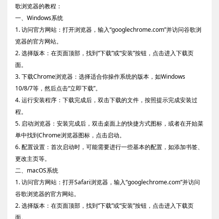
歌浏览器的教程：
一、Windows系统
1. 访问官方网站：打开浏览器，输入“googlechrome.com”并访问谷歌浏
览器的官方网站。
2. 选择版本：在页面顶部，找到“下载”或“安装”按钮，点击进入下载页
面。
3. 下载Chrome浏览器：选择适合你操作系统的版本，如Windows
10/8/7等，然后点击“立即下载”。
4. 运行安装程序：下载完成后，双击下载的文件，按照提示完成安装过
程。
5. 启动浏览器：安装完成后，双击桌面上的快捷方式图标，或者在开始菜
单中找到Chrome浏览器图标，点击启动。
6. 配置设置：首次启动时，可能需要进行一些基本的配置，如添加书签、
更改主页等。
二、macOS系统
1. 访问官方网站：打开Safari浏览器，输入“googlechrome.com”并访问
谷歌浏览器的官方网站。
2. 选择版本：在页面顶部，找到“下载”或“安装”按钮，点击进入下载页
面。