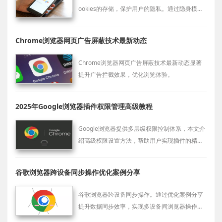
ookies的存储，保护用户的隐私。通过隐身模
式，用户可以在不留下任何痕迹的情况下浏览网
页。
Chrome浏览器网页广告屏蔽技术最新动态
Chrome浏览器网页广告屏蔽技术最新动态显著
提升广告拦截效果，优化浏览体验。
2025年Google浏览器插件权限管理高级教程
Google浏览器提供多层级权限控制体系，本文介
绍高级权限设置方法，帮助用户实现插件的精细
化安全管理。
谷歌浏览器跨设备同步操作优化案例分享
谷歌浏览器跨设备同步操作。通过优化案例分享
提升数据同步效率，实现多设备间浏览器操作高
效流畅，确保网页访问和功能使用稳定便捷。