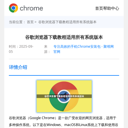
首页
帮助中心
当前位置：
首页
> 谷歌浏览器下载教程适用所有系统版本
谷歌浏览器下载教程适用所有系统版本
时间：2025-09-
来
专注高效的手机Chrome安装包 - 聚维网
05
源：
官网
详情介绍
谷歌浏览器（Google Chrome）是一款广受欢迎的网页浏览器，适用于
多种操作系统。以下是在Windows、macOS和Linux系统上下载和使用谷