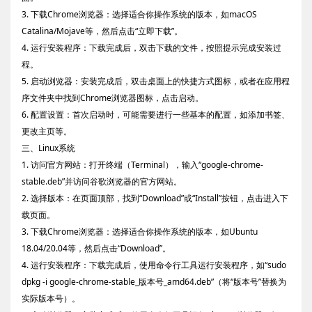
3. 下载Chrome浏览器：选择适合你操作系统的版本，如macOS
Catalina/Mojave等，然后点击“立即下载”。
4. 运行安装程序：下载完成后，双击下载的文件，按照提示完成安装过
程。
5. 启动浏览器：安装完成后，双击桌面上的快捷方式图标，或者在应用程
序文件夹中找到Chrome浏览器图标，点击启动。
6. 配置设置：首次启动时，可能需要进行一些基本的配置，如添加书签、
更改主页等。
三、Linux系统
1. 访问官方网站：打开终端（Terminal），输入“google-chrome-
stable.deb”并访问谷歌浏览器的官方网站。
2. 选择版本：在页面顶部，找到“Download”或“Install”按钮，点击进入下
载页面。
3. 下载Chrome浏览器：选择适合你操作系统的版本，如Ubuntu
18.04/20.04等，然后点击“Download”。
4. 运行安装程序：下载完成后，使用命令行工具运行安装程序，如“sudo
dpkg -i google-chrome-stable_版本号_amd64.deb”（将“版本号”替换为
实际版本号）。