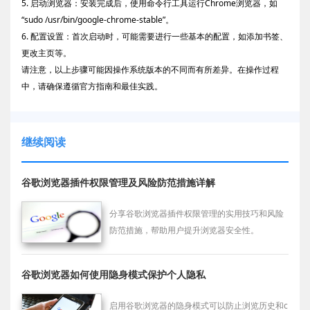
5. 启动浏览器：安装完成后，使用命令行工具运行Chrome浏览器，如
“sudo /usr/bin/google-chrome-stable”。
6. 配置设置：首次启动时，可能需要进行一些基本的配置，如添加书签、
更改主页等。
请注意，以上步骤可能因操作系统版本的不同而有所差异。在操作过程
中，请确保遵循官方指南和最佳实践。
继续阅读
谷歌浏览器插件权限管理及风险防范措施详解
分享谷歌浏览器插件权限管理的实用技巧和风险
防范措施，帮助用户提升浏览器安全性。
谷歌浏览器如何使用隐身模式保护个人隐私
启用谷歌浏览器的隐身模式可以防止浏览历史和c