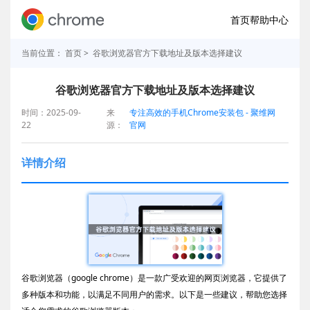
首页
帮助中心
当前位置：
首页
> 谷歌浏览器官方下载地址及版本选择建议
谷歌浏览器官方下载地址及版本选择建议
时间：2025-09-
来
专注高效的手机Chrome安装包 - 聚维网
22
源：
官网
详情介绍
谷歌浏览器（google chrome）是一款广受欢迎的网页浏览器，它提供了
多种版本和功能，以满足不同用户的需求。以下是一些建议，帮助您选择