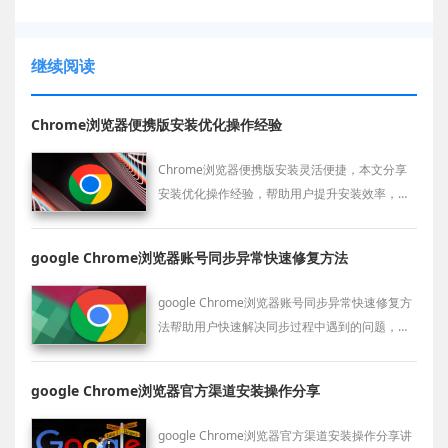
继续阅读
Chrome浏览器便携版安装优化操作经验
Chrome浏览器便携版安装灵活便捷，本文分享
安装优化操作经验，帮助用户提升安装效率，保
证便携版安全稳定运行。
google Chrome浏览器账号同步异常快速修复方法
google Chrome浏览器账号同步异常快速修复方
法帮助用户快速解决同步过程中遇到的问题，并
恢复同步数据。通过简便的操作，您可以确保数
据在不同设备之间的正常同步。
google Chrome浏览器官方渠道安装操作分享
google Chrome浏览器官方渠道安装操作分享讲