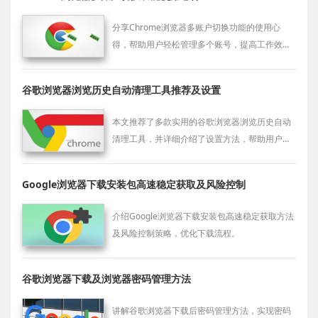
分享Chrome浏览器多账户切换功能的使用心
得，帮助用户轻松管理多个账号，提高工作效
率。
谷歌浏览器浏览历史自动清理工具推荐及设置
本文推荐了多款实用的谷歌浏览器浏览历史自动
清理工具，并详细介绍了设置方法，帮助用户智
能化管理浏览数据，有效保护隐私安全，避免个
人信息被泄露，提升上网安全体验。
Google浏览器下载安装包高速稳定获取及风险控制
介绍Google浏览器下载安装包高速稳定获取方法
及风险控制策略，优化下载流程。
谷歌浏览器下载及浏览器密码管理方法
讲解谷歌浏览器下载后密码管理方法，实现密码