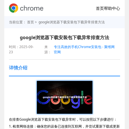
首页
帮助中心
当前位置：
首页
> google浏览器下载安装包下载异常排查方法
google浏览器下载安装包下载异常排查方法
时间：2025-09-
来
专注高效的手机Chrome安装包 - 聚维网
23
源：
官网
详情介绍
在排查Google浏览器下载安装包下载异常时，可以按照以下步骤进行：
1. 检查网络连接：确保您的设备已连接到互联网，并尝试重新下载或更新