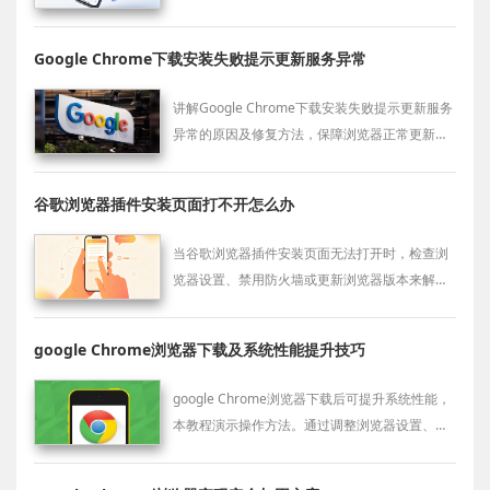
操作流程，通过账号绑定，即可实现全平台的收
藏夹数据共享。
Google Chrome下载安装失败提示更新服务异常
讲解Google Chrome下载安装失败提示更新服务
异常的原因及修复方法，保障浏览器正常更新和
安装。
谷歌浏览器插件安装页面打不开怎么办
当谷歌浏览器插件安装页面无法打开时，检查浏
览器设置、禁用防火墙或更新浏览器版本来解决
安装问题。
google Chrome浏览器下载及系统性能提升技巧
google Chrome浏览器下载后可提升系统性能，
本教程演示操作方法。通过调整浏览器设置、优
化插件和缓存策略，用户能够获得更流畅、高效
的浏览体验。