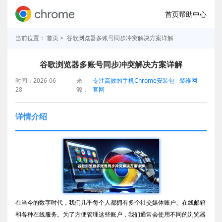
首页
帮助中心
当前位置：
首页
> 谷歌浏览器多账号同步冲突解决方案详解
谷歌浏览器多账号同步冲突解决方案详解
时间：2026-06-
来
专注高效的手机Chrome安装包 - 聚维网
28
源：
官网
详情介绍
在当今的数字时代，我们几乎每个人都拥有多个社交媒体账户、在线邮箱
和各种在线服务。为了方便管理这些账户，我们通常会使用不同的浏览器