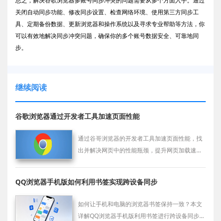
总之，解决谷歌浏览器多账号同步冲突的问题需要从多个方面入手。通过
关闭自动同步功能、修改同步设置、检查网络环境、使用第三方同步工
具、定期备份数据、更新浏览器和操作系统以及寻求专业帮助等方法，你
可以有效地解决同步冲突问题，确保你的多个账号数据安全、可靠地同
步。
继续阅读
谷歌浏览器通过开发者工具加速页面性能
通过谷哥浏览器的开发者工具加速页面性能，找
出并解决网页中的性能瓶颈，提升网页加载速
度，改善用户体验和页面响应速度。
QQ浏览器手机版如何利用书签实现跨设备同步
如何让手机和电脑的浏览器书签保持一致？本文
详解QQ浏览器手机版利用书签进行跨设备同步的