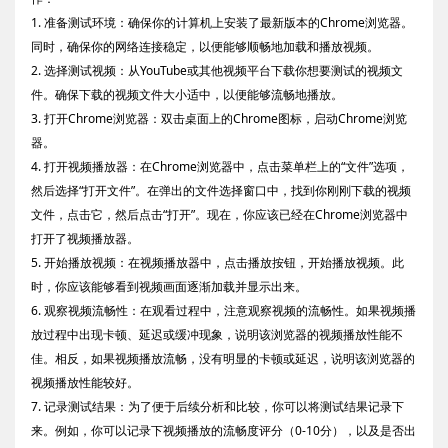
1. 准备测试环境：确保你的计算机上安装了最新版本的Chrome浏览器。
同时，确保你的网络连接稳定，以便能够顺畅地加载和播放视频。
2. 选择测试视频：从YouTube或其他视频平台下载你想要测试的视频文
件。确保下载的视频文件大小适中，以便能够流畅地播放。
3. 打开Chrome浏览器：双击桌面上的Chrome图标，启动Chrome浏览
器。
4. 打开视频播放器：在Chrome浏览器中，点击菜单栏上的“文件”选项，
然后选择“打开文件”。在弹出的文件选择窗口中，找到你刚刚下载的视频
文件，点击它，然后点击“打开”。现在，你应该已经在Chrome浏览器中
打开了视频播放器。
5. 开始播放视频：在视频播放器中，点击播放按钮，开始播放视频。此
时，你应该能够看到视频画面逐渐加载并显示出来。
6. 观察视频流畅性：在观看过程中，注意观察视频的流畅性。如果视频播
放过程中出现卡顿、延迟或缓冲现象，说明该浏览器的视频播放性能不
佳。相反，如果视频播放流畅，没有明显的卡顿或延迟，说明该浏览器的
视频播放性能较好。
7. 记录测试结果：为了便于后续分析和比较，你可以将测试结果记录下
来。例如，你可以记录下视频播放的流畅度评分（0-10分），以及是否出