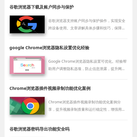
谷歌浏览器下载及账户同步与保护
谷歌浏览器支持账户同步与保护操作，实现安全
跨设备使用。文章讲解具体步骤和技巧，保障用
户数据安全。
google Chrome浏览器隐私设置优化经验
Google Chrome浏览器隐私设置可优化。经验帮
助用户调整隐私选项，防止信息泄露，提升网页
浏览隐私保护效果。
Chrome浏览器插件视频录制功能优化案例
Chrome浏览器插件视频录制功能优化案例分
享，提升视频录制质量和运行稳定性，增强用户
体验。
谷歌浏览器密码导出功能安全吗