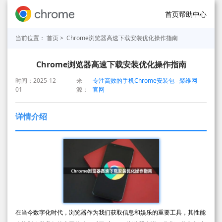
首页
帮助中心
当前位置：
首页
> Chrome浏览器高速下载安装优化操作指南
Chrome浏览器高速下载安装优化操作指南
时间：2025-12-
来
专注高效的手机Chrome安装包 - 聚维网
01
源：
官网
详情介绍
在当今数字化时代，浏览器作为我们获取信息和娱乐的重要工具，其性能