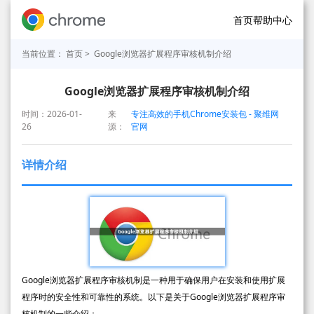
首页
帮助中心
当前位置：
首页
> Google浏览器扩展程序审核机制介绍
Google浏览器扩展程序审核机制介绍
时间：2026-01-
来
专注高效的手机Chrome安装包 - 聚维网
26
源：
官网
详情介绍
Google浏览器扩展程序审核机制是一种用于确保用户在安装和使用扩展
程序时的安全性和可靠性的系统。以下是关于Google浏览器扩展程序审
核机制的一些介绍：