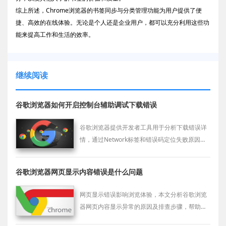
综上所述，Chrome浏览器的书签同步与分类管理功能为用户提供了便
捷、高效的在线体验。无论是个人还是企业用户，都可以充分利用这些功
能来提高工作和生活的效率。
继续阅读
谷歌浏览器如何开启控制台辅助调试下载错误
谷歌浏览器提供开发者工具用于分析下载错误详
情，通过Network标签和错误码定位失败原因并
优化后续设置。
谷歌浏览器网页显示内容错误是什么问题
网页显示错误影响浏览体验，本文分析谷歌浏览
器网页内容显示异常的原因及排查步骤，帮助用
户恢复页面正常显示。