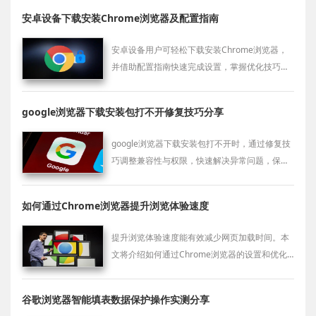
安卓设备下载安装Chrome浏览器及配置指南
安卓设备用户可轻松下载安装Chrome浏览器，
并借助配置指南快速完成设置，掌握优化技巧以
获得稳定高效的体验。
google浏览器下载安装包打不开修复技巧分享
google浏览器下载安装包打不开时，通过修复技
巧调整兼容性与权限，快速解决异常问题，保障
软件正常使用。
如何通过Chrome浏览器提升浏览体验速度
提升浏览体验速度能有效减少网页加载时间。本
文将介绍如何通过Chrome浏览器的设置和优化
提高浏览体验速度，优化网页加载效率和响应时
间。
谷歌浏览器智能填表数据保护操作实测分享