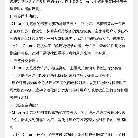
管理功能受到了许多用户的好评。以下是对Chrome浏览器书签同步与分
类管理功能的评测：
1. 书签同步功能：
- Chrome浏览器的书签同步功能非常强大，它允许用户将书签从一台设
备复制到另一台设备，从而实现跨设备的无缝切换。这使得用户可以在不
同的设备上继续浏览同一网页或收藏夹，无需手动重新输入网址或书签。
- 此外，Chrome还提供了书签历史记录功能，允许用户查看和恢复之前
删除的书签。这对于需要找回重要信息的用户来说非常有用。
2. 书签分类管理：
- Chrome浏览器允许用户根据类别、主题或关键词对书签进行分类管
理。这使得用户可以更容易地找到所需的信息，提高工作效率。
- 用户还可以为每个分类设置不同的颜色和图标，以更好地区分和管理不
同类型的书签。这种个性化的分类方式使得用户可以根据自己的喜好和需
求进行定制。
3. 书签搜索功能：
- Chrome浏览器的书签搜索功能非常强大，它允许用户通过关键词搜索
书签，快速找到所需的内容。这使得用户可以更高效地利用书签，节省时
间。
- 此外，Chrome还提供了书签过滤功能，允许用户根据特定条件（如日