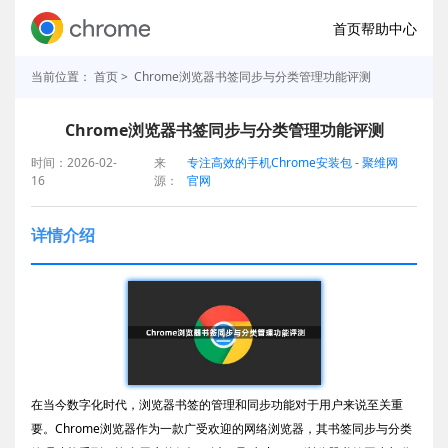
首页
帮助中心
当前位置：
首页
> Chrome浏览器书签同步与分类管理功能评测
Chrome浏览器书签同步与分类管理功能评测
时间：2026-02-
来
专注高效的手机Chrome安装包 - 聚维网
16
源：
官网
详情介绍
在当今数字化时代，浏览器书签的管理和同步功能对于用户来说至关重
要。Chrome浏览器作为一款广受欢迎的网络浏览器，其书签同步与分类