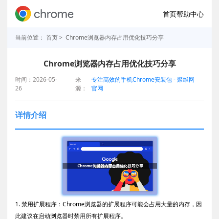
首页
帮助中心
当前位置：
首页
> Chrome浏览器内存占用优化技巧分享
Chrome浏览器内存占用优化技巧分享
时间：2026-05-
来
专注高效的手机Chrome安装包 - 聚维网
26
源：
官网
详情介绍
1. 禁用扩展程序：Chrome浏览器的扩展程序可能会占用大量的内存，因
此建议在启动浏览器时禁用所有扩展程序。