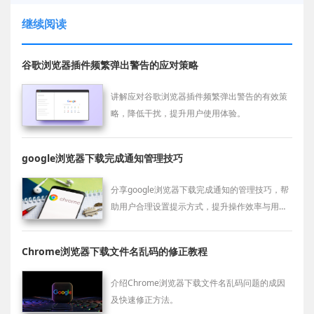
继续阅读
谷歌浏览器插件频繁弹出警告的应对策略
讲解应对谷歌浏览器插件频繁弹出警告的有效策
略，降低干扰，提升用户使用体验。
google浏览器下载完成通知管理技巧
分享google浏览器下载完成通知的管理技巧，帮
助用户合理设置提示方式，提升操作效率与用户
体验。
Chrome浏览器下载文件名乱码的修正教程
介绍Chrome浏览器下载文件名乱码问题的成因
及快速修正方法。