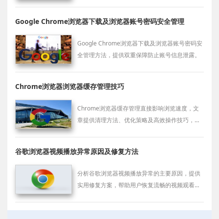
Google Chrome浏览器下载及浏览器账号密码安全管理
Google Chrome浏览器下载及浏览器账号密码安
全管理方法，提供双重保障防止账号信息泄露。
Chrome浏览器浏览器缓存管理技巧
Chrome浏览器缓存管理直接影响浏览速度，文
章提供清理方法、优化策略及高效操作技巧，帮
助用户提升浏览器性能。
谷歌浏览器视频播放异常原因及修复方法
分析谷歌浏览器视频播放异常的主要原因，提供
实用修复方案，帮助用户恢复流畅的视频观看体
验。