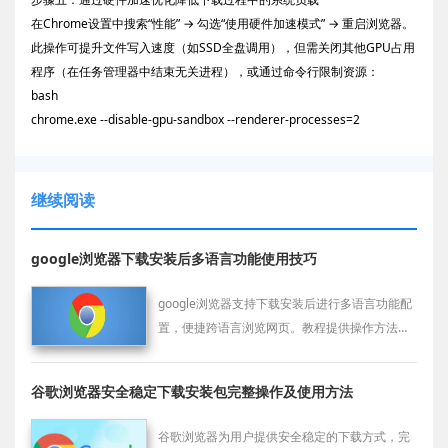
在Chrome设置中搜索“性能” → 勾选“使用硬件加速模式” → 重启浏览器。
此操作可提升文件写入速度（如SSD全盘调用），但需关闭其他GPU占用
程序（在任务管理器中结束无关进程），或通过命令行限制资源：
bash
chrome.exe --disable-gpu-sandbox --renderer-processes=2
继续阅读
google浏览器下载安装后多语言功能使用技巧
google浏览器支持下载安装后进行多语言功能配
置，便捷跨语言浏览网页。教程提供操作方法，
帮助用户快速切换语言设置。
谷歌浏览器安全稳定下载安装包完整操作及使用方法
谷歌浏览器为用户提供安全稳定的下载方式，完