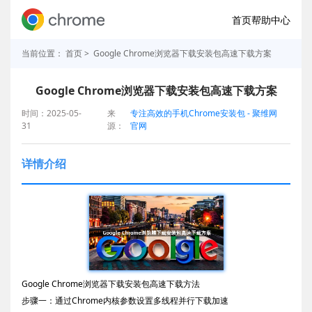
首页
帮助中心
当前位置：
首页
> Google Chrome浏览器下载安装包高速下载方案
Google Chrome浏览器下载安装包高速下载方案
时间：2025-05-
来
专注高效的手机Chrome安装包 - 聚维网
31
源：
官网
详情介绍
Google Chrome浏览器下载安装包高速下载方法
步骤一：通过Chrome内核参数设置多线程并行下载加速