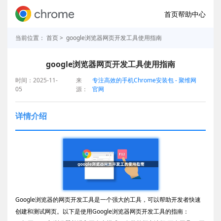
首页
帮助中心
当前位置：
首页
> google浏览器网页开发工具使用指南
google浏览器网页开发工具使用指南
时间：2025-11-
来
专注高效的手机Chrome安装包 - 聚维网
05
源：
官网
详情介绍
Google浏览器的网页开发工具是一个强大的工具，可以帮助开发者快速
创建和测试网页。以下是使用Google浏览器网页开发工具的指南：