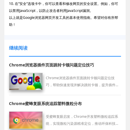
10. 在“安全”选项卡中，你可以查看和修改网页的安全设置。例如，你可
以禁用JavaScript，以防止攻击者利用JavaScript漏洞。
以上就是Google浏览器网页开发工具的基本使用指南。希望对你有所帮
助！
继续阅读
Chrome浏览器插件页面跳转卡顿问题定位技巧
Chrome浏览器插件页面跳转卡顿问题定位技
巧，帮助快速发现并解决跳转卡顿，提升插件操
作流畅度。
Chrome蜜蜂复眼系统追踪塑料微粒分布
受蜜蜂复眼启发，Chrome开发塑料微粒追踪系
统，实现微粒污染源精准定位，推动环保科技创