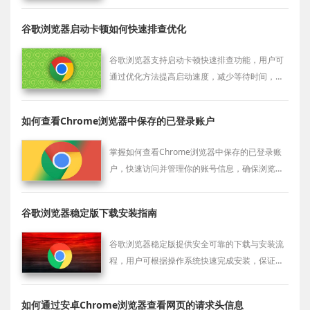
新，助力全球污染治理。
谷歌浏览器启动卡顿如何快速排查优化
谷歌浏览器支持启动卡顿快速排查功能，用户可
通过优化方法提高启动速度，减少等待时间，实
现浏览器高效稳定运行和顺畅体验。
如何查看Chrome浏览器中保存的已登录账户
掌握如何查看Chrome浏览器中保存的已登录账
户，快速访问并管理你的账号信息，确保浏览体
验更加顺畅。
谷歌浏览器稳定版下载安装指南
谷歌浏览器稳定版提供安全可靠的下载与安装流
程，用户可根据操作系统快速完成安装，保证浏
览体验稳定顺畅。
如何通过安卓Chrome浏览器查看网页的请求头信息