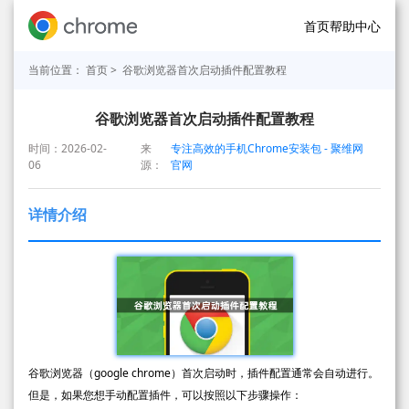
首页
帮助中心
当前位置：
首页
> 谷歌浏览器首次启动插件配置教程
谷歌浏览器首次启动插件配置教程
时间：2026-02-
来
专注高效的手机Chrome安装包 - 聚维网
06
源：
官网
详情介绍
谷歌浏览器（google chrome）首次启动时，插件配置通常会自动进行。
但是，如果您想手动配置插件，可以按照以下步骤操作：